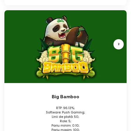
2
Big Bamboo
RTP: 96.13%;
Software: Push Gaming;
Linii de plată: 50;
Role: 5;
Pariu minim: 0.10;
Pariu maxim: 100;