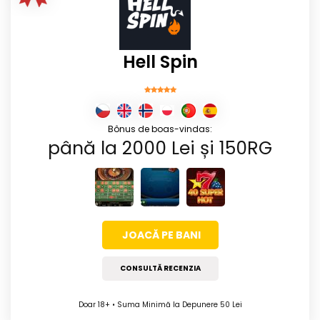
Hell Spin
Bônus de boas-vindas:
până la 2000 Lei și 150RG
JOACĂ PE BANI
CONSULTĂ RECENZIA
Doar 18+ • Suma Minimă la Depunere 50 Lei