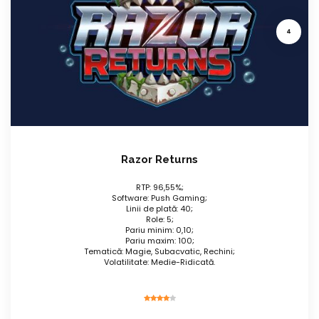
4
Razor Returns
RTP: 96,55%;
Software: Push Gaming;
Linii de plată: 40;
Role: 5;
Pariu minim: 0,10;
Pariu maxim: 100;
Tematică: Magie, Subacvatic, Rechini;
Volatilitate: Medie-Ridicată.