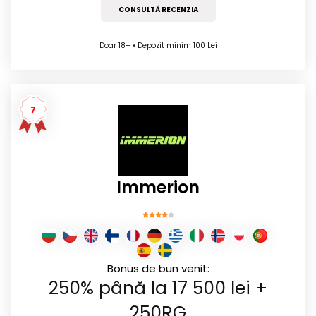
CONSULTĂ RECENZIA
Doar 18+ • Depozit minim 100 Lei
7
Immerion
Bonus de bun venit:
250% până la 17 500 lei +
250RG