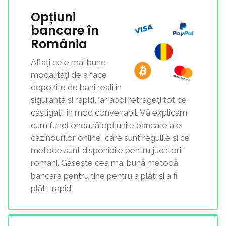
Opțiuni
bancare în
România
Aflați cele mai bune
modalități de a face
depozite de bani reali în
siguranță și rapid, iar apoi retrageți tot ce
câștigați, în mod convenabil. Vă explicăm
cum funcționează opțiunile bancare ale
cazinourilor online, care sunt regulile și ce
metode sunt disponibile pentru jucătorii
români. Găsește cea mai bună metodă
bancară pentru tine pentru a plăti și a fi
plătit rapid.