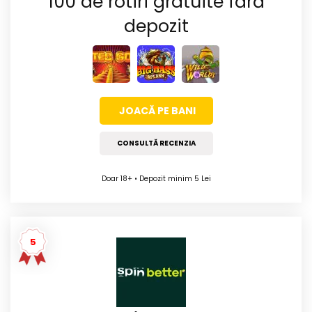
100 de rotiri gratuite fără
depozit
JOACĂ PE BANI
CONSULTĂ RECENZIA
Doar 18+ • Depozit minim 5 Lei
5