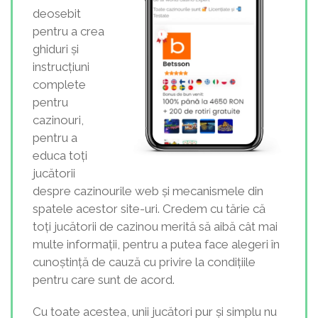
deosebit
pentru a crea
ghiduri și
instrucțiuni
complete
pentru
cazinouri,
pentru a
educa toți
jucătorii
despre cazinourile web și mecanismele din
spatele acestor site-uri. Credem cu tărie că
toți jucătorii de cazinou merită să aibă cât mai
multe informații, pentru a putea face alegeri în
cunoștință de cauză cu privire la condițiile
pentru care sunt de acord.
Cu toate acestea, unii jucători pur și simplu nu