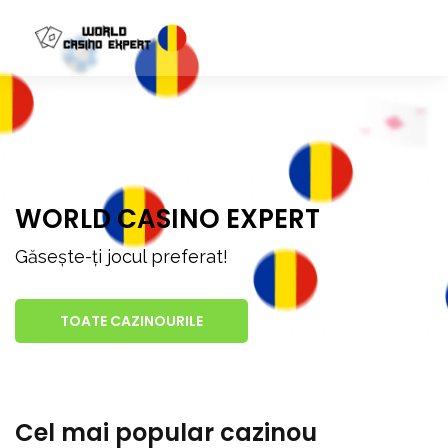
WORLD CASINO EXPERT
Găsește-ți jocul preferat!
TOATE CAZINOURILE
Cel mai popular cazinou