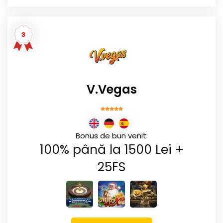
3
V.Vegas
Bonus de bun venit:
100% până la 1500 Lei +
25FS