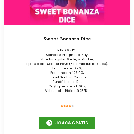
Sweet Bonanza Dice
RTP: 96.51%;
Software: Pragmatic Play;
Structura grilei: 6 role, 5 rânduri;
Tip de plată: Scatter Pays (8+ simboluri identice);
Pariu minim: 0.20;
Pariu maxim: 125.00;
Simbol Scatter: Ciocan;
Rundă bonus: Da;
Câștig maxim: 21.100x;
Volatilitate: Ridicată (5/5).
JOACĂ GRATIS