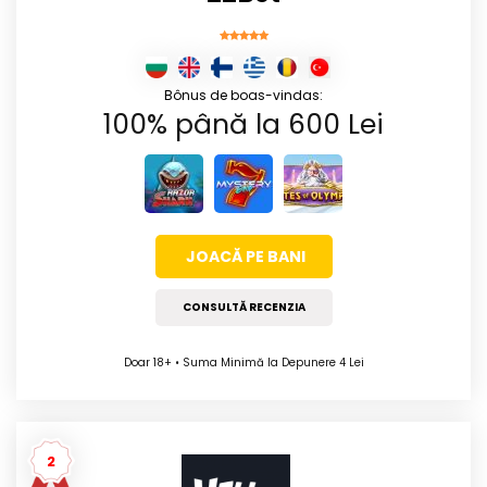
Bônus de boas-vindas:
100% până la 600 Lei
JOACĂ PE BANI
CONSULTĂ RECENZIA
Doar 18+ • Suma Minimă la Depunere 4 Lei
2