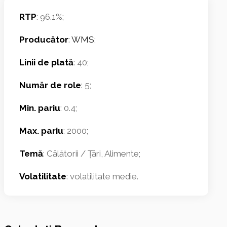
RTP
: 96.1%;
Producător
:
WMS
;
Linii de plată
: 40;
Număr de role
: 5;
Min. pariu
: 0.4;
Max. pariu
: 2000;
Temă
: Călătorii / Țări, Alimente;
Volatilitate
: volatilitate medie.