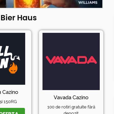
Bier Haus
n Cazino
Vavada Cazino
 și 150RG
100 de rotiri gratuite fără
depozit