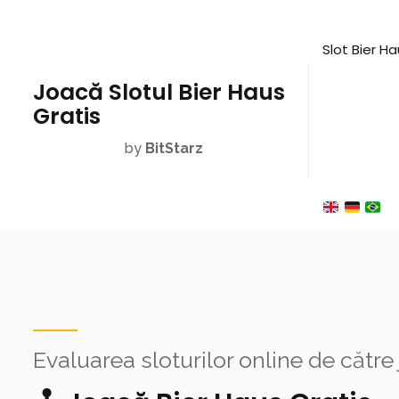
Slot Bier H
Joacă Slotul Bier Haus
Gratis
by
BitStarz
Evaluarea sloturilor online de către 