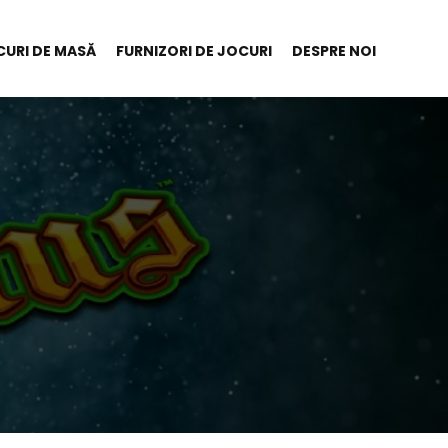
CURI DE MASĂ
FURNIZORI DE JOCURI
DESPRE NOI