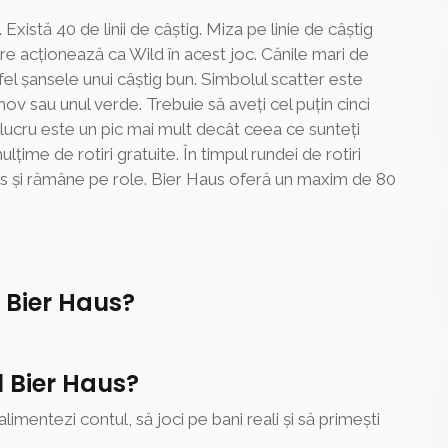
 Există 40 de linii de câștig. Miza pe linie de câștig
re acționează ca Wild în acest joc. Cănile mari de
fel șansele unui câștig bun. Simbolul scatter este
mov sau unul verde. Trebuie să aveți cel puțin cinci
 lucru este un pic mai mult decât ceea ce sunteți
lțime de rotiri gratuite. În timpul rundei de rotiri
ios și rămâne pe role. Bier Haus oferă un maxim de 80
e Bier Haus?
ul Bier Haus?
alimentezi contul, să joci pe bani reali și să primești