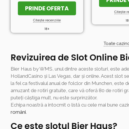
PRINDE
PRINDE OFERTA
Citește r
Citește recenziile
1
18+
Toate cazino
Revizuirea de Slot Online B
Bier Haus by WMS, unul dintre aceste sloturi, este ades
HollandCasino și Las Vegas, dar și online. Acest slot s
la fel ca festivalul anual de folclor din Munchen, este
amuzant de rotiri gratuite, care vă oferă 80 de rotiri gra
puteți câștiga mult, nu este surprinzător.
Echipa noastră a întocmit o listă cu cele mai bune cazi
români
.
Ce este slotul Bier Haus?