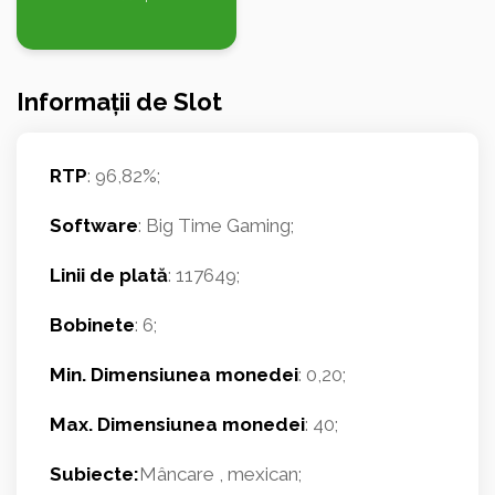
Informații de Slot
RTP
: 96,82%;
Software
: Big Time Gaming;
Linii de plată
: 117649;
Bobinete
: 6;
Min. Dimensiunea monedei
: 0,20;
Max. Dimensiunea monedei
: 40;
Subiecte:
Mâncare , mexican;