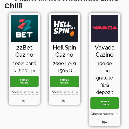
Chilli
22Bet
Hell Spin
Vavada
Cazino
Cazino
Cazino
100% până
2000 Lei și
100 de
la 600 Lei
150RG
rotiri
gratuite
PRINDE
PRINDE
OFERTA
OFERTA
fără
depozit
Citește recenziile
Citește recenziile
18+
18+
PRINDE
OFERTA
Citește recenziile
18+