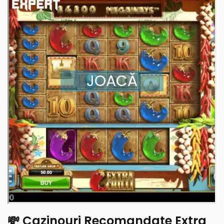
JOACĂ
💸 Cazinouri Recomandate Extra