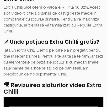
Extra Chilli Slot oferă o valoare RTP la 96,82%. Acest
slot video îți oferă o șansă de câștig peste medie în
comparație cu jocurile similare. Pentru a vă maximiza
câștigurile, ar trebui să vă familiarizați cu Regulile Extra
Chilli.
📌 Unde pot juca Extra Chilli gratis?
Iată un extra Chilli Demo pe care l-am pregătit pentru
tine în recenzia mea. Pentru a te ajuta să te familiarizezi
cu elementele de bază ale jocului și cu mecanismele
sale înainte de a începe să joci pe bani reali, am
pregătit un demo suplimentar Chilli.
🎥 Revizuirea sloturilor video Extra
Chilli