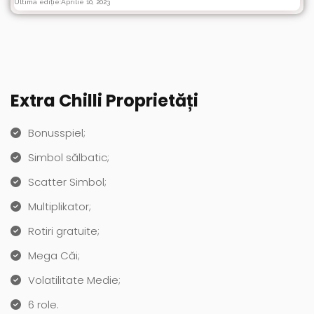
Ultima ediție:Aprilie 10, 2023
Extra Chilli Proprietăți
Bonusspiel;
Simbol sălbatic;
Scatter Simbol;
Multiplikator;
Rotiri gratuite;
Mega Căi;
Volatilitate Medie;
6 role.