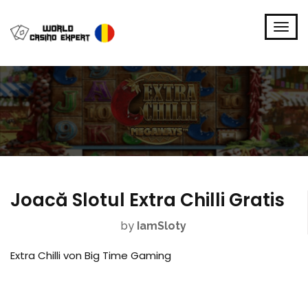
Joacă Slotul Extra Chilli Gratis
by
IamSloty
Extra Chilli von Big Time Gaming