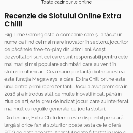
Toate cazinourile online
Recenzie de Slotului Online Extra
Chilli
Big Time Gaming este o companie care și-a făcut un
nume ca fiind cel mai mare inovator în sectorul jocurilor
de păcănele free-to-play din ultimii ani. Acești
dezvoltatori sunt cei care sunt responsabili pentru cele
mai mari și mai populare schimbări care au venit în
sloturi în ultimii ani. Cea mai importantă dintre acestea
este funcția Megaways, a cărei Extra Chilli online este
unul dintre primii reprezentanți. Jocul a avut premiera în
2018 și a introdus atât de multe inovații încât, până în
ziua de azi, este greu de indicat jocuri care au interferat
mai mult cu regulile generale de joc la sloturi.
Din fericire, Extra Chilli demo este disponibil pe scară
largă și orice fan al sloturilor poate testa ce le oferă
BTG de data aceasta. Aparatul poate fi testat în voie și,