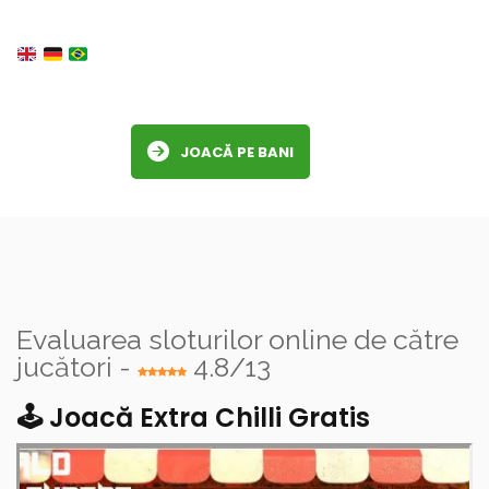
JOACĂ PE BANI
Evaluarea sloturilor online de către
jucători -
4.8/13
🕹 Joacă Extra Chilli Gratis