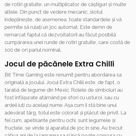
de rotiri gratuite, un multiplicator de câștiguri și multe
altele. Din punct de vedere mecanic, slotul
îndeplinește, de asemenea, toate standardele și vă
permite să rulați un joc automat. Este demn de
remarcat faptul că dezvoltatorii au făcut posibilă
cumpărarea unei runde de rotiri gratuite, care costă de
100 de ori pariul nominal.
Jocul de păcănele Extra Chilli
Bit Time Gaming este renumit pentru abordarea sa
originală a jocului. Jocul Extra Chilli este, de fapt, o
tarabă de legume din Mexic. Rolele de simboluri au
fost înfășurate atârnând pe sfori cu usturoi, sau cu
ardeii iuți cu același nume. Așa cum îi stă bine unui
adevărat târg, totul este colorat și plăcut de privit. La
fel cum, apetisante pentru ochi, sunt legumele și
fructele, se vinde și aparatul de joc în sine. Au trecut
câțiva ani de la lansarea sa și încă poate concura cu