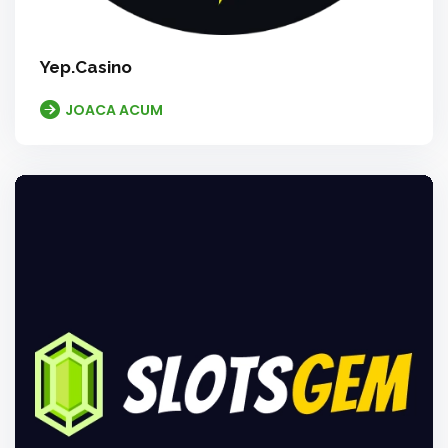
Yep.Casino
JOACA ACUM