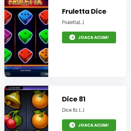
Fruletta Dice
Fruletta[...]
JOACA ACUM!
Dice 81
Dice 81 [...]
JOACA ACUM!