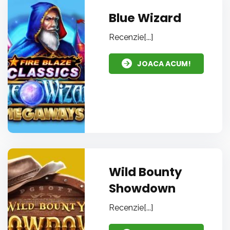
Blue Wizard
Recenzie[...]
JOACA ACUM!
Wild Bounty
Showdown
Recenzie[...]