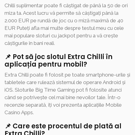
Chilli suplimentar poate fi câștigat de până la 50 de ori
miza ta. Acest lucru vă permite să câștigați până la
2.000 EUR pe rundă de joc cu o miză maximă de 40
EUR Puteți afla mai multe despre testul meu cu cele
mai populare sloturi cu jackpot pentru a vă crește
câștigurile în bani reali.
📌 Pot să joc slotul Extra Chilli în
aplicația pentru mobil?
Extra Chilli poate fi folosit pe toate smartphone-urile și
tabletele care rulează sistemul de operare Android și
iOS. Sloturile Big Time Gaming pot fi folosite atunci
când se potrivește cel mai bine nevoilor tale. Într-o
recenzie separată, îți voi prezenta aplicațiile Mobile
Casino Apps.
📌 Care este procentul de plată al
Extra Chilli?