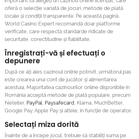
important să alegeți un cazinou online licențiat, care
oferă o selecție variată de jocuri, metode de plată
locale și condiții transparente. Pe această pagină,
World Casino Expert recomandă doar platforme
verificate, care respectă standarde ridicate de
securitate, corectitudine și fiabilitate.
Înregistrați-vă și efectuați o
depunere
După ce ați ales cazinoul online potrivit, următorul pas
este crearea unui cont de jucător și alimentarea
acestuia. Majoritatea cazinourilor online disponibile în
România acceptă metode de plată populare, precum
Neteller,
PayPal
,
Paysafecard
, Klarna, MuchBetter,
Google Pay, Apple Pay și altele, în funcție de operator.
Selectați miza dorită
Înainte de a începe jocul, trebuie să stabiliți suma pe