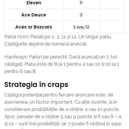
Eleven
11
Ace Deuce
3
Aces or Boxcars
2 sau 12
Pariul Horn: Pariați pe 2, 3, 11 și 12. Un singur pariu.
Câștigurile depind de numărul aruncat.
Hardways: Pariuri pe perechi. Dacă aruncați un 7, tot
câștigați. Plata este de 8 la 1 pentru 4 sau 10 și 10 la 1
pentru 6 sau 8.
Strategia în craps
Câștigul potențial pentru fiecare aruncare este, de
asemenea, un factor important. Cu alte cuvinte, ia în
considerare posibilitățile de a obține 4 sau 10 puncte.
Apoi, șansele de a obține 5 sau 9 puncte și 6 sau 8 – 4
și 10 – sunt trei posibilități, iar 7 poate fi obținut în șase