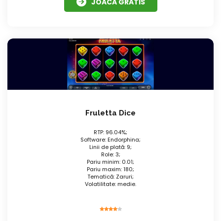
JOACĂ GRATIS
Fruletta Dice
RTP: 96.04%;
Software: Endorphina;
Linii de plată: 9;
Role: 3;
Pariu minim: 0.01;
Pariu maxim: 180;
Tematică: Zaruri;
Volatilitate: medie.