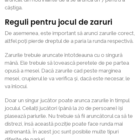
câștiga.
Reguli pentru jocul de zaruri
De asemenea, este important să arunci zarurile corect,
altfel poți pierde dreptul de a paria la runda respectivă.
Zarurile trebuie aruncate întotdeauna cu o singură
mână. Ele trebuie să lovească peretele de pe partea
opusă a mesei. Dacă zarurile cad peste marginea
mesei, crupierul le va verifica și, dacă este necesar, le
va înlocui.
Doar un singur jucător poate arunca zarurile în timpul
jocului. Ceilalți jucători (până la 20 de persoane) își
plasează pariurile. Nu trebuie să fii aruncătorul ca să te
distrezi, însă această poziție poate face runda mai
antrenantă. În acest joc sunt posibile multe tipuri
diferite de pariuri.