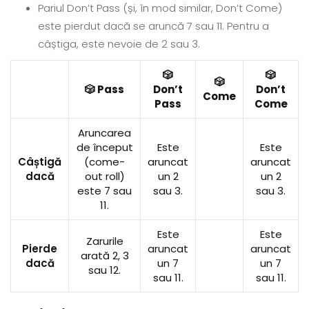
Pariul Don’t Pass (și, în mod similar, Don’t Come)
este pierdut dacă se aruncă 7 sau 11. Pentru a
câștiga, este nevoie de 2 sau 3.
🎲
🎲
🎲
🎲 Pass
Don’t
Don’t
Come
Pass
Come
Aruncarea
de început
Este
Este
Câștigă
(come-
aruncat
aruncat
dacă
out roll)
un 2
un 2
este 7 sau
sau 3.
sau 3.
11.
Este
Este
Zarurile
Pierde
aruncat
aruncat
arată 2, 3
dacă
un 7
un 7
sau 12.
sau 11.
sau 11.