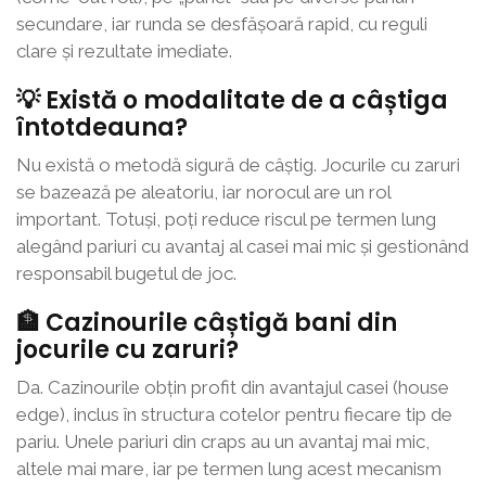
secundare, iar runda se desfășoară rapid, cu reguli
clare și rezultate imediate.
💡 Există o modalitate de a câștiga
întotdeauna?
Nu există o metodă sigură de câștig. Jocurile cu zaruri
se bazează pe aleatoriu, iar norocul are un rol
important. Totuși, poți reduce riscul pe termen lung
alegând pariuri cu avantaj al casei mai mic și gestionând
responsabil bugetul de joc.
🏦 Cazinourile câștigă bani din
jocurile cu zaruri?
Da. Cazinourile obțin profit din avantajul casei (house
edge), inclus în structura cotelor pentru fiecare tip de
pariu. Unele pariuri din craps au un avantaj mai mic,
altele mai mare, iar pe termen lung acest mecanism