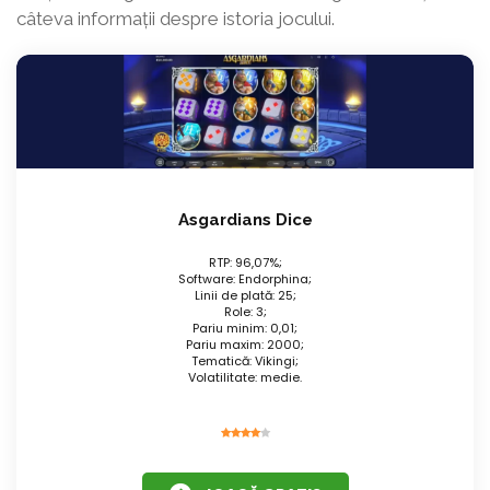
câteva informații despre istoria jocului.
Asgardians Dice
RTP: 96,07%;
Software: Endorphina;
Linii de plată: 25;
Role: 3;
Pariu minim: 0,01;
Pariu maxim: 2000;
Tematică: Vikingi;
Volatilitate: medie.