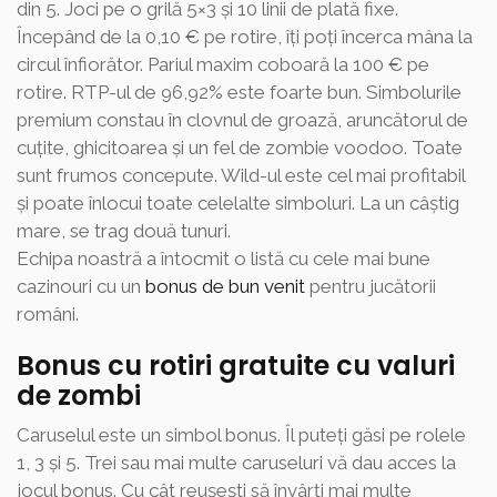
din 5. Joci pe o grilă 5×3 și 10 linii de plată fixe.
Începând de la 0,10 € pe rotire, îți poți încerca mâna la
circul înfiorător. Pariul maxim coboară la 100 € pe
rotire. RTP-ul de 96,92% este foarte bun. Simbolurile
premium constau în clovnul de groază, aruncătorul de
cuțite, ghicitoarea și un fel de zombie voodoo. Toate
sunt frumos concepute. Wild-ul este cel mai profitabil
și poate înlocui toate celelalte simboluri. La un câștig
mare, se trag două tunuri.
Echipa noastră a întocmit o listă cu cele mai bune
cazinouri cu un
bonus de bun venit
pentru jucătorii
români.
Bonus cu rotiri gratuite cu valuri
de zombi
Caruselul este un simbol bonus. Îl puteți găsi pe rolele
1, 3 și 5. Trei sau mai multe caruseluri vă dau acces la
jocul bonus. Cu cât reușești să învârți mai multe