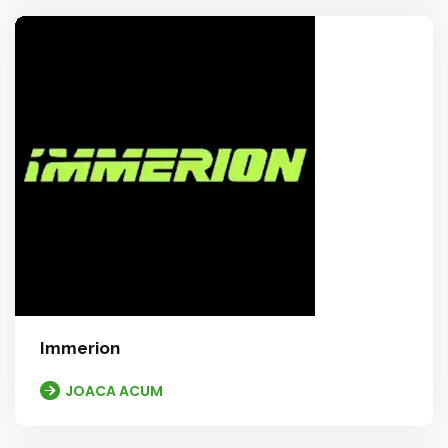
Immerion
JOACA ACUM