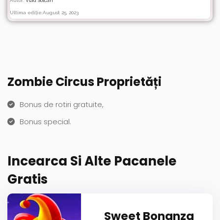
Autor:
Vlad Solcan
Ultima ediție:August 25, 2023
Zombie Circus Proprietăți
Bonus de rotiri gratuite,
Bonus special.
Incearca Si Alte Pacanele
Gratis
Sweet Bonanza