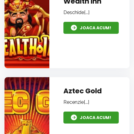
Wealth Inn
Deschide[...]
JOACA ACUM!
Aztec Gold
Recenzie[...]
JOACA ACUM!