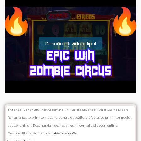
Descărcați videoclipul
❗ Atenție! Conținutul nostru conține link-uri de afiliere și World Casino Expert
Romania poate primi comisioane pentru depozitele efectuate prin intermediul
acestor link-uri. Recomandăm doar cazinouri licențiate și sloturi online.
Descoperiți adevărul și jucați.
Aflați mai multe.