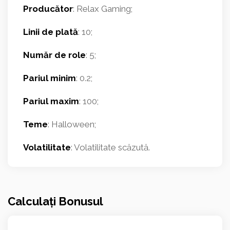
Producător
: Relax Gaming;
Linii de plată
: 10;
Număr de role
: 5;
Pariul minim
: 0.2;
Pariul maxim
: 100;
Teme
: Halloween;
Volatilitate
: Volatilitate scăzută.
Calculați Bonusul