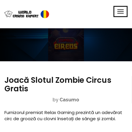
Joacă Slotul Zombie Circus
Gratis
by
Casumo
Furnizorul premiat Relax Gaming prezintă un adevărat
circ de groază cu clovni însetați de sânge și zombi.