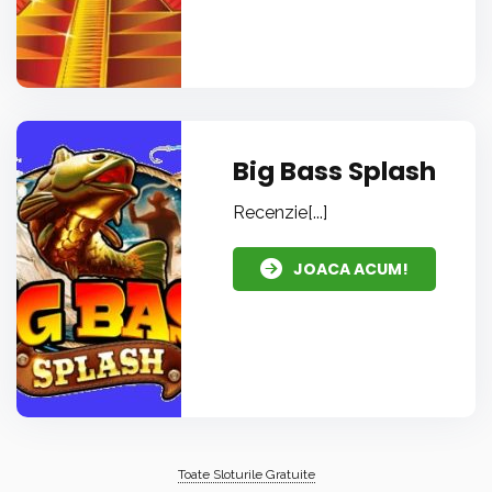
Big Bass Splash
Recenzie[...]
JOACA ACUM!
Toate Sloturile Gratuite