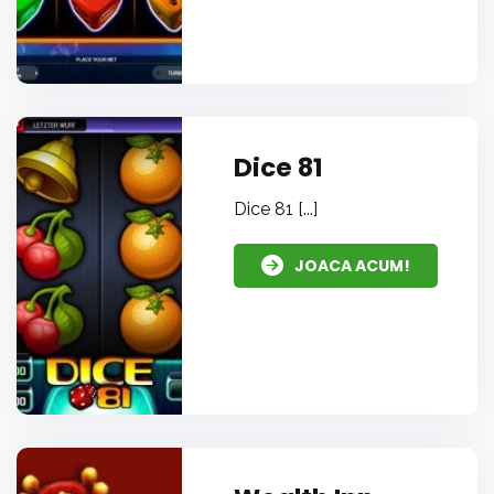
Dice 81
Dice 81 [...]
JOACA ACUM!