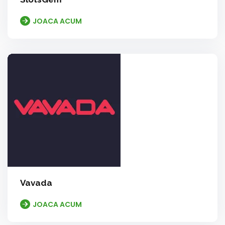
JOACA ACUM
Vavada
JOACA ACUM