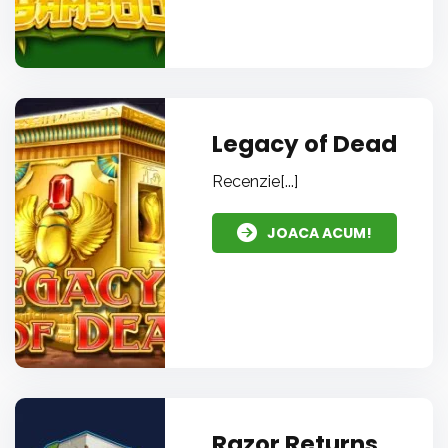
Legacy of Dead
Recenzie[...]
JOACA ACUM!
Razor Returns