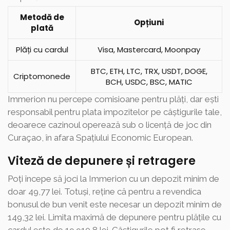
Metodă de
Opțiuni
plată
Plăți cu cardul
Visa, Mastercard, Moonpay
BTC, ETH, LTC, TRX, USDT, DOGE,
Criptomonede
BCH, USDC, BSC, MATIC
Immerion nu percepe comisioane pentru plăți, dar ești
responsabil pentru plata impozitelor pe câștigurile tale,
deoarece cazinoul operează sub o licență de joc din
Curaçao, în afara Spațiului Economic European.
Viteză de depunere și retragere
Poți începe să joci la Immerion cu un depozit minim de
doar 49,77 lei. Totuși, reține că pentru a revendica
bonusul de bun venit este necesar un depozit minim de
149,32 lei. Limita maximă de depunere pentru plățile cu
cardul este de 19.910,8 lei. Câștigurile pot fi retrase