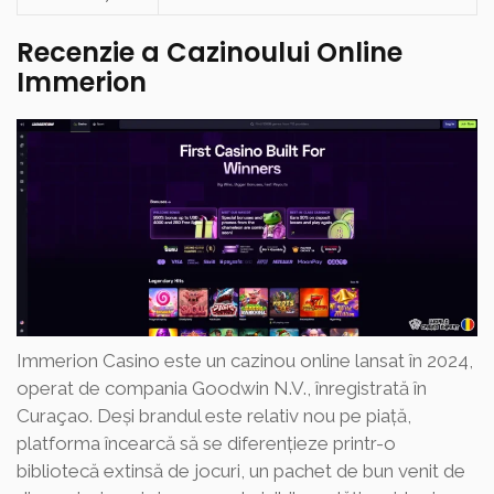
Recenzie a Cazinoului Online
Immerion
Immerion Casino este un cazinou online lansat în 2024,
operat de compania Goodwin N.V., înregistrată în
Curaçao. Deși brandul este relativ nou pe piață,
platforma încearcă să se diferențieze printr-o
bibliotecă extinsă de jocuri, un pachet de bun venit de