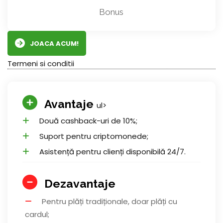
Bonus
JOACA ACUM!
Termeni si conditii
Avantaje
ul>
Două cashback-uri de 10%;
Suport pentru criptomonede;
Asistență pentru clienți disponibilă 24/7.
Dezavantaje
Pentru plăți tradiționale, doar plăți cu
cardul;