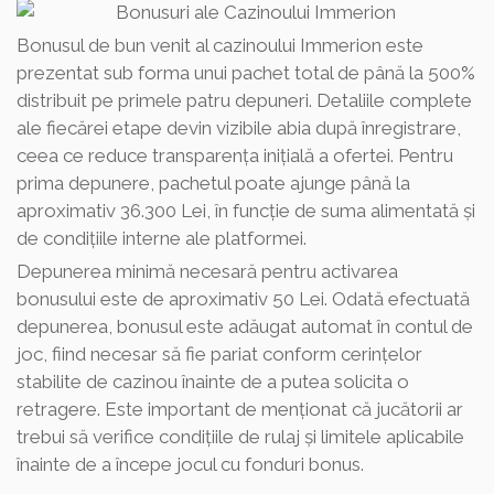
Bonusul de bun venit al cazinoului Immerion este
prezentat sub forma unui pachet total de până la 500%
distribuit pe primele patru depuneri. Detaliile complete
ale fiecărei etape devin vizibile abia după înregistrare,
ceea ce reduce transparența inițială a ofertei. Pentru
prima depunere, pachetul poate ajunge până la
aproximativ 36.300 Lei, în funcție de suma alimentată și
de condițiile interne ale platformei.
Depunerea minimă necesară pentru activarea
bonusului este de aproximativ 50 Lei. Odată efectuată
depunerea, bonusul este adăugat automat în contul de
joc, fiind necesar să fie pariat conform cerințelor
stabilite de cazinou înainte de a putea solicita o
retragere. Este important de menționat că jucătorii ar
trebui să verifice condițiile de rulaj și limitele aplicabile
înainte de a începe jocul cu fonduri bonus.