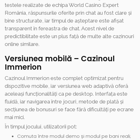
testele realizate de echipa World Casino Expert
România, răspunsurile oferite prin chat au fost clare și
bine structurate, iar timpul de așteptare este afișat
transparent în fereastra de chat. Acest nivel de
predictibilitate este un plus față de multe alte cazinouri
online similare.
Versiunea mobilă – Cazinoul
Immerion
Cazinoul Immerion este complet optimizat pentru
dispozitive mobile, iar versiunea web adaptivă oferă
aceleași funcționalități ca pe desktop. Interfața este
fluidă, iar navigarea între jocuri, metode de plată și
secțiunea de bonusuri se face fără dificultăți pe ecrane
mai mici.
În timpul jocului, utilizatorii pot:
Comuta între modul demo și modul pe bani reali;