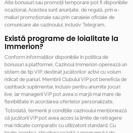
Alte bonusuri sau promoții temporare pot fi disponibile
ocazional. Acestea sunt anunțate, de regulă, prin e-
mailuri promoționale sau prin canalele oficiale de
comunicare ale cazinoului, inclusiv Telegram.
Există programe de loialitate la
Immerion?
Conform informațiilor disponibile în politica de
bonusuri a platformei, Cazinoul Immerion operează un
sistem de tip VIP, destinat jucătorilor activi cu volum
ridicat de pariuri. Membrii Clubului VIP pot beneficia de
cashback suplimentar, inclusiv pentru anumite jocuri
live, iar managerii VIP pot avea o marjă mai mare de
flexibilitate în acordarea ofertelor personalizate.
Totodată, termenii și condițiile cazinoului menționează
că jucătorii VIP pot avea acces la limite de retragere
mai ridicate comparativ cu utilizatorii standard. Cu
toate acestea, structura exactă a programului de