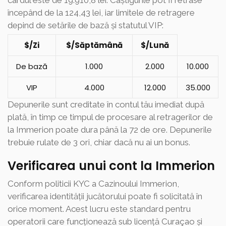
începând de la 124,43 lei, iar limitele de retragere
depind de setările de bază și statutul VIP:
$/Zi
$/Săptămână
$/Lună
De bază
1.000
2.000
10.000
VIP
4.000
12.000
35.000
Depunerile sunt creditate în contul tău imediat după
plată, în timp ce timpul de procesare al retragerilor de
la Immerion poate dura până la 72 de ore. Depunerile
trebuie rulate de 3 ori, chiar dacă nu ai un bonus.
Verificarea unui cont la Immerion
Conform politicii KYC a Cazinoului Immerion,
verificarea identității jucătorului poate fi solicitată în
orice moment. Acest lucru este standard pentru
operatorii care funcționează sub licență Curaçao și