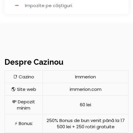
Impozite pe câștiguri.
Despre Cazinou
📑 Cazino
Immerion
🌎 Site web
immerion.com
💸 Depozit
60 lei
minim
250% Bonus de bun venit până la 17
⚡️ Bonus:
500 lei + 250 rotiri gratuite