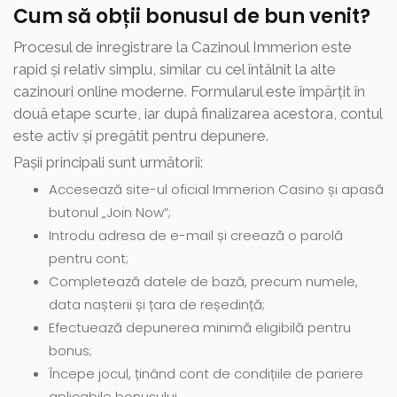
Cum să obții bonusul de bun venit?
Procesul de înregistrare la Cazinoul Immerion este
rapid și relativ simplu, similar cu cel întâlnit la alte
cazinouri online moderne. Formularul este împărțit în
două etape scurte, iar după finalizarea acestora, contul
este activ și pregătit pentru depunere.
Pașii principali sunt următorii:
Accesează site-ul oficial Immerion Casino și apasă
butonul „Join Now”;
Introdu adresa de e-mail și creează o parolă
pentru cont;
Completează datele de bază, precum numele,
data nașterii și țara de reședință;
Efectuează depunerea minimă eligibilă pentru
bonus;
Începe jocul, ținând cont de condițiile de pariere
aplicabile bonusului.