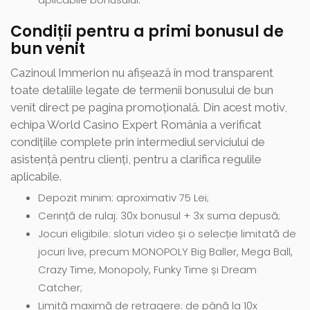
Condiții pentru a primi bonusul de
bun venit
Cazinoul Immerion nu afișează în mod transparent
toate detaliile legate de termenii bonusului de bun
venit direct pe pagina promoțională. Din acest motiv,
echipa World Casino Expert România a verificat
condițiile complete prin intermediul serviciului de
asistență pentru clienți, pentru a clarifica regulile
aplicabile.
Depozit minim: aproximativ 75 Lei;
Cerință de rulaj: 30x bonusul + 3x suma depusă;
Jocuri eligibile: sloturi video și o selecție limitată de
jocuri live, precum MONOPOLY Big Baller, Mega Ball,
Crazy Time, Monopoly, Funky Time și Dream
Catcher;
Limită maximă de retragere: de până la 10x