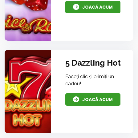
JOACĂ ACUM
5 Dazzling Hot
Faceți clic și primiți un
cadou!
JOACĂ ACUM