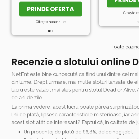
PRINDE
PRINDE OFERTA
Citește r
Citește recenziile
1
18+
Toate cazino
Recenzie a slotului online D
NetEnt este bine cunoscută ca fiind unul dintre cei ma
din lume. Drept urmare, mai multe sloturi lansate de ei
lucru este valabil mai ales pentru slotul Dead or Alive. 
de ani de zile.
La prima vedere, acest lucru poate părea surprinzător
linii de plată, lipsesc caracteristicile misterioase, iar a
acest slot atât de interesant? Faptul că, în calitate de 
Un procentaj de plată de 96,8%, deloc neglijabil;