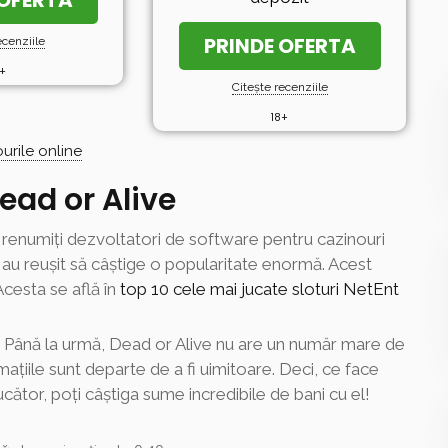
 OFERTA
PRINDE OFERTA
ecenziile
8+
Citește recenziile
18+
urile online
ead or Alive
i renumiți dezvoltatori de software pentru cazinouri
 au reușit să câștige o popularitate enormă. Acest
Acesta se află în
top 10 cele mai jucate sloturi NetEnt
. Până la urmă, Dead or Alive nu are un număr mare de
nimațiile sunt departe de a fi uimitoare. Deci, ce face
jucător, poți câștiga sume incredibile de bani cu el!