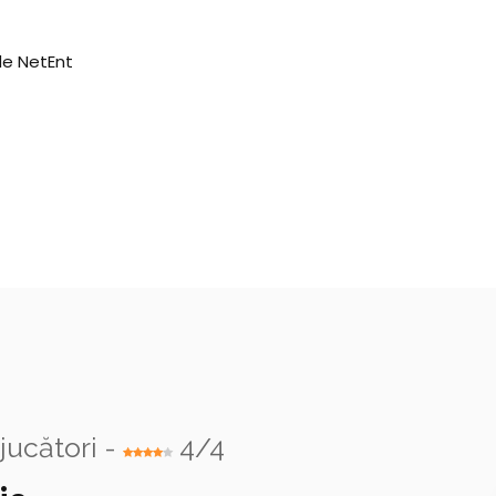
de NetEnt
jucători -
4/4