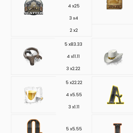
4 x25
3 x4
2 x2
5 x83.33
4 x11.11
3 x2.22
5 x22.22
4 x5.55
3 x1.11
5 x5.55