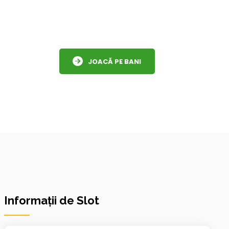
JOACĂ PE BANI
Informații de Slot