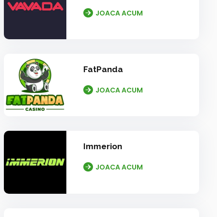
JOACA ACUM
FatPanda
JOACA ACUM
Immerion
JOACA ACUM