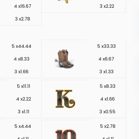
4 x16.67
3 x2.22
3 x2.78
5 x44.44
5 x33.33
4 x8.33
4 x6.67
3 x1.66
3 x1.33
5 x11.11
5 x8.33
4 x2.22
4 x1.66
3 x1.11
3 x0.55
5 x4.44
5 x2.78
4 x1.11
4 x1.11