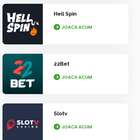
Hell Spin
JOACA ACUM
22Bet
JOACA ACUM
Slotv
JOACA ACUM