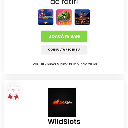
de rotiri
JOACĂ PE BANI
CONSULTĂ RECENZIA
Doar +18 • Suma Minimă la Depunere 20 Lei
3
WildSlots