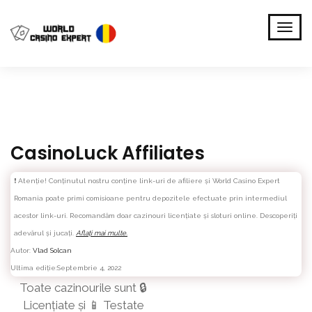
CasinoLuck Affiliates
❗ Atenție! Conținutul nostru conține link-uri de afiliere și World Casino Expert
Romania poate primi comisioane pentru depozitele efectuate prin intermediul
acestor link-uri. Recomandăm doar cazinouri licențiate și sloturi online. Descoperiți
adevărul și jucați.
Aflați mai multe.
Autor:
Vlad Solcan
Ultima ediție:Septembrie 4, 2022
Toate cazinourile sunt 🔒
Licențiate și 📱 Testate