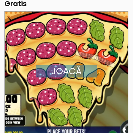
Gratis
JOACĂ