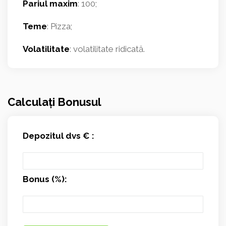
Pariul maxim
: 100;
Teme
: Pizza;
Volatilitate
: volatilitate ridicată.
Calculați Bonusul
Depozitul dvs € :
Bonus (%):