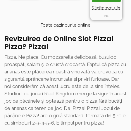
Citește recenziile
18+
Toate cazinourile online
Revizuirea de Online Slot Pizza!
Pizza? Pizza!
Pizza. Ne place. Cu mozzarella delicioasă, busuioc
proaspăt, salam și o crustă crocantă. Faptul că pizza cu
ananas este plăcerea noastră vinovată va provoca cu
siguranță sprâncene încruntate și priviri furioase. Dar
noi considerăm că acest lucru este de la sine înțeles.
Studioul de jocuri Reel Kingdom merge la sigur în acest
joc de păcănele și optează pentru o pizza fără bucăți
de ananas ca teren de joc. Da, Pizza! Pizza! Jocul de
păcănele Pizza! are o grilă standard, formată din 5 role
cu simboluri 2-3-4-5-6. E timpul pentru pizza!