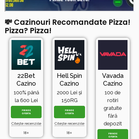
💸 Cazinouri Recomandate Pizza!
Pizza? Pizza!
22Bet
Hell Spin
Vavada
Cazino
Cazino
Cazino
100% până
2000 Lei și
100 de
la 600 Lei
150RG
rotiri
gratuite
PRINDE
PRINDE
OFERTA
OFERTA
fără
depozit
Citește recenziile
Citește recenziile
18+
18+
PRINDE
OFERTA