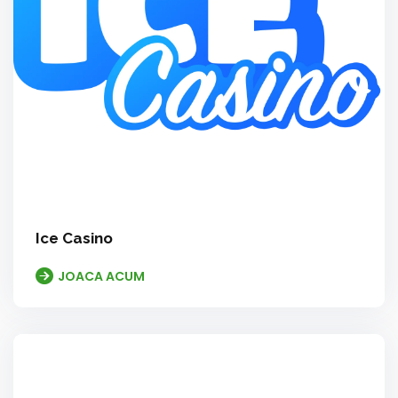
Ice Casino
JOACA ACUM