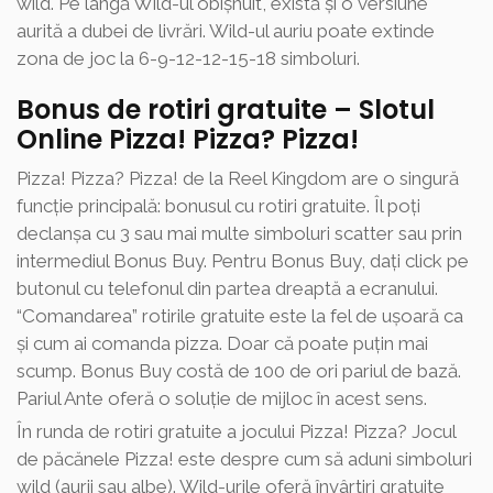
wild. Pe lângă Wild-ul obișnuit, există și o versiune
aurită a dubei de livrări. Wild-ul auriu poate extinde
zona de joc la 6-9-12-12-15-18 simboluri.
Bonus de rotiri gratuite – Slotul
Online Pizza! Pizza? Pizza!
Pizza! Pizza? Pizza! de la Reel Kingdom are o singură
funcție principală: bonusul cu rotiri gratuite. Îl poți
declanșa cu 3 sau mai multe simboluri scatter sau prin
intermediul Bonus Buy. Pentru Bonus Buy, dați click pe
butonul cu telefonul din partea dreaptă a ecranului.
“Comandarea” rotirile gratuite este la fel de ușoară ca
și cum ai comanda pizza. Doar că poate puțin mai
scump. Bonus Buy costă de 100 de ori pariul de bază.
Pariul Ante oferă o soluție de mijloc în acest sens.
În runda de rotiri gratuite a jocului Pizza! Pizza? Jocul
de păcănele Pizza! este despre cum să aduni simboluri
wild (aurii sau albe). Wild-urile oferă învârtiri gratuite