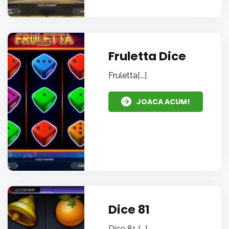
Fruletta Dice
Fruletta[...]
JOACA ACUM!
Dice 81
Dice 81 [...]