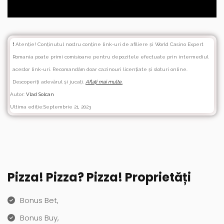
❗ Atenție! Conținutul nostru conține link-uri de afiliere și World Casino Expert
Romania poate primi comisioane pentru depozitele efectuate prin intermediul
acestor link-uri. Recomandăm doar cazinouri licențiate și sloturi online.
Descoperiți adevărul și jucați.
Aflați mai multe.
Autor:
Vlad Solcan
Ultima ediție:Septembrie 21, 2023
Pizza! Pizza? Pizza! Proprietăți
Bonus Bet,
Bonus Buy,