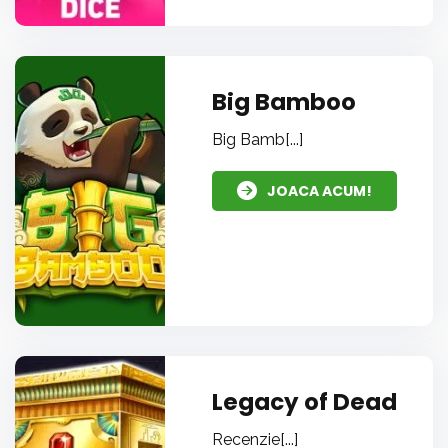
Big Bamboo
Big Bamb[...]
JOACA ACUM!
Legacy of Dead
Recenzie[...]