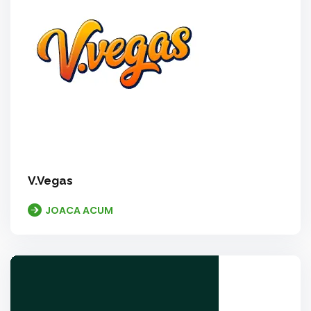
V.Vegas
JOACA ACUM