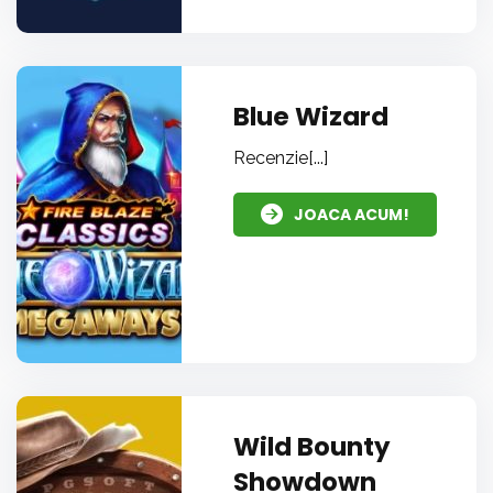
Blue Wizard
Recenzie[...]
JOACA ACUM!
Wild Bounty
Showdown