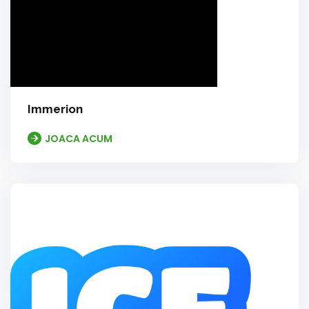
Immerion
JOACA ACUM