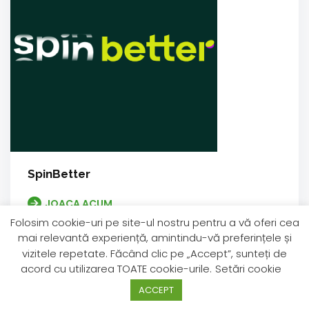
SpinBetter
JOACA ACUM
Folosim cookie-uri pe site-ul nostru pentru a vă oferi cea
mai relevantă experiență, amintindu-vă preferințele și
vizitele repetate. Făcând clic pe „Accept”, sunteți de
acord cu utilizarea TOATE cookie-urile.
Setări cookie
ACCEPT