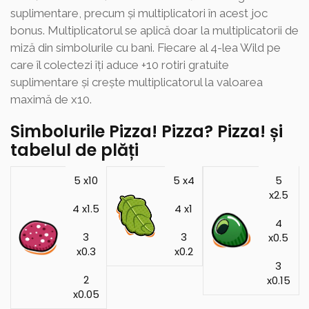
suplimentare, precum și multiplicatori în acest joc
bonus. Multiplicatorul se aplică doar la multiplicatorii de
miză din simbolurile cu bani. Fiecare al 4-lea Wild pe
care îl colectezi îți aduce +10 rotiri gratuite
suplimentare și crește multiplicatorul la valoarea
maximă de x10.
Simbolurile Pizza! Pizza? Pizza! și
tabelul de plăți
5 x10
5 x4
5
x2.5
4 x1.5
4 x1
4
3
3
x0.5
x0.3
x0.2
3
2
x0.15
x0.05