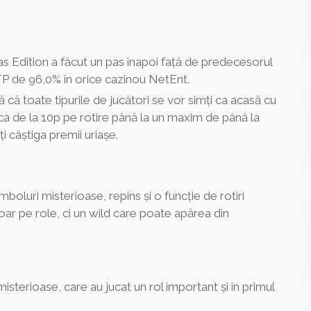
as Edition a făcut un pas înapoi față de predecesorul
TP de 96,0% în orice cazinou NetEnt.
 că toate tipurile de jucători se vor simți ca acasă cu
uca de la 10p pe rotire până la un maxim de până la
i câștiga premii uriașe.
imboluri misterioase, repins și o funcție de rotiri
oar pe role, ci un wild care poate apărea din
sterioase, care au jucat un rol important și în primul