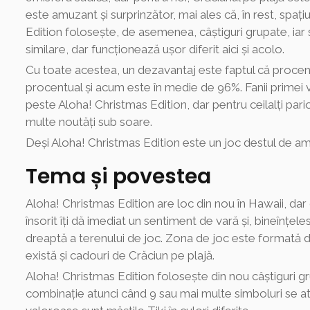
este amuzant și surprinzător, mai ales că, în rest, spa
Edition folosește, de asemenea, câștiguri grupate, iar s
similare, dar funcționează ușor diferit aici și acolo.
Cu toate acestea, un dezavantaj este faptul că procen
procentual și acum este în medie de 96%. Fanii primei v
peste Aloha! Christmas Edition, dar pentru ceilalți pari
multe noutăți sub soare.
Deși Aloha! Christmas Edition este un joc destul de amu
Tema și povestea
Aloha! Christmas Edition are loc din nou în Hawaii, dar
însorit îți dă imediat un sentiment de vară și, bineînțele
dreaptă a terenului de joc. Zona de joc este formată d
există și cadouri de Crăciun pe plajă.
Aloha! Christmas Edition folosește din nou câștiguri g
combinație atunci când 9 sau mai multe simboluri se ati