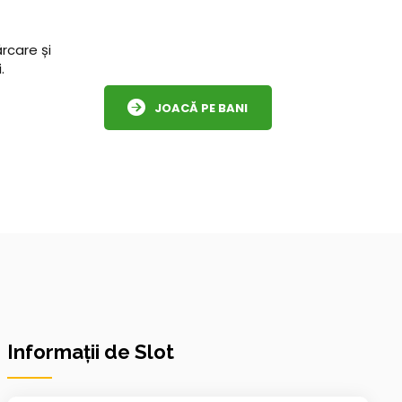
rcare și
.
JOACĂ PE BANI
Informații de Slot