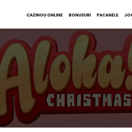
CAZINOU ONLINE
BONUSURI
PACANELE
JO