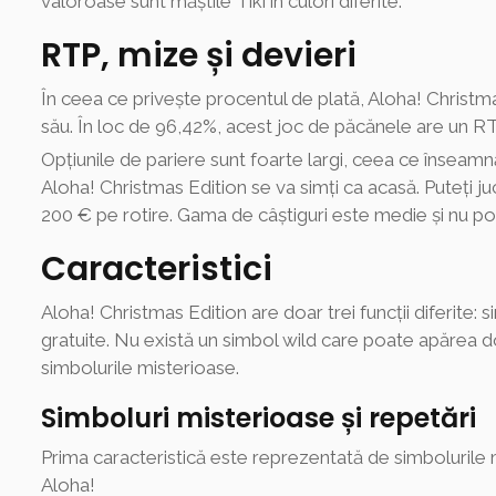
valoroase sunt măștile Tiki în culori diferite.
RTP, mize și devieri
În ceea ce privește procentul de plată, Aloha! Christm
său. În loc de 96,42%, acest joc de păcănele are un R
Opțiunile de pariere sunt foarte largi, ceea ce înseamnă
Aloha! Christmas Edition se va simți ca acasă. Puteți j
200 € pe rotire. Gama de câștiguri este medie și nu poț
Caracteristici
Aloha! Christmas Edition are doar trei funcții diferite: s
gratuite. Nu există un simbol wild care poate apărea d
simbolurile misterioase.
Simboluri misterioase și repetări
Prima caracteristică este reprezentată de simbolurile mi
Aloha!