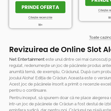
PRINDE
PRINDE OFERTA
Citește r
Citește recenziile
1
18+
Toate cazino
Revizuirea de Online Slot 
Net Entertainment
este unul dintre cei mai cunoscuți 
regulat, redenumește un joc de păcănele produs anterio
anumită temă, de exemplu, Crăciunul. După cum probabil
jocului Aloha! Ediția de Crăciun. Aceasta este o versiune
Acest joc de păcănele însorit a primit o recenzie exce
pentru o continuare.
Pentru început, să spunem doar că ne place alegerea d
într-un joc de păcănele de Crăciun a fost destul de izbi
emisfera sudică, dar pentru noi, Crăciunul pe plajă est