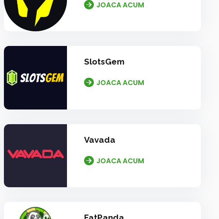
JOACA ACUM
SlotsGem
JOACA ACUM
Vavada
JOACA ACUM
FatPanda