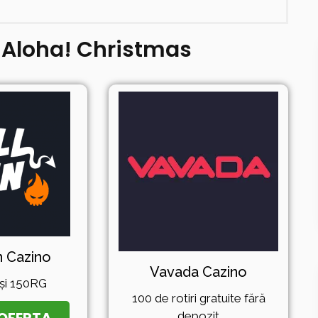
 Aloha! Christmas
n Cazino
Vavada Cazino
 și 150RG
100 de rotiri gratuite fără
depozit