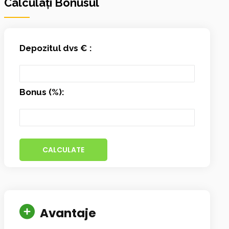
Calculați Bonusul
Depozitul dvs € :
Bonus (%):
Avantaje