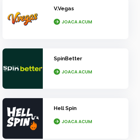
V.Vegas
JOACA ACUM
SpinBetter
JOACA ACUM
Hell Spin
JOACA ACUM