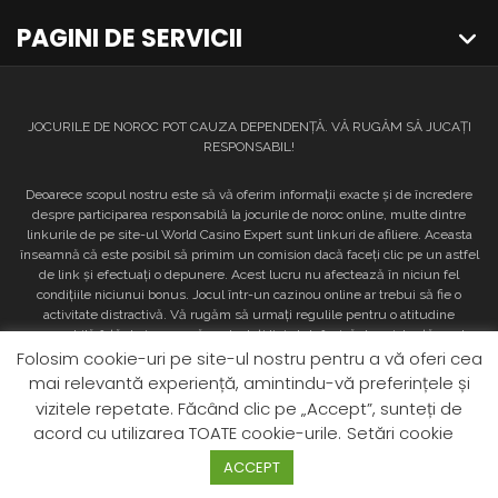
PAGINI DE SERVICII
JOCURILE DE NOROC POT CAUZA DEPENDENȚĂ. VĂ RUGĂM SĂ JUCAȚI
RESPONSABIL!
Deoarece scopul nostru este să vă oferim informații exacte și de încredere
despre participarea responsabilă la jocurile de noroc online, multe dintre
linkurile de pe site-ul World Casino Expert sunt linkuri de afiliere. Aceasta
înseamnă că este posibil să primim un comision dacă faceți clic pe un astfel
de link și efectuați o depunere. Acest lucru nu afectează în niciun fel
condițiile niciunui bonus. Jocul într-un cazinou online ar trebui să fie o
activitate distractivă. Vă rugăm să urmați regulile pentru o atitudine
responsabilă față de joc sau să contactați linia telefonică de asistență pentru
probleme legate de dependența de jocuri de noroc dacă simțiți că jocurile de
Folosim cookie-uri pe site-ul nostru pentru a vă oferi cea
noroc vă afectează negativ viața. Dacă decideți să jucați pe bani reali, mizați
mai relevantă experiență, amintindu-vă preferințele și
doar sumele pe care vă puteți permite să le pierdeți și alegeți exclusiv
vizitele repetate. Făcând clic pe „Accept”, sunteți de
cazinouri online de încredere.
acord cu utilizarea TOATE cookie-urile.
Setări cookie
Vă recomandăm insistent să jucați la cazinouri licențiate, autorizate de
ACCEPT
organisme de reglementare recunoscute la nivel internațional, cum ar fi