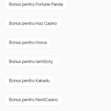
Bonus pentru Fortune Panda
Bonus pentru Haz Casino
Bonus pentru Horus
Bonus pentru IamSloty
Bonus pentru Kakadu
Bonus pentru NextCasino