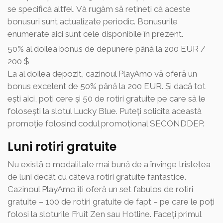
se specifică altfel. Vă rugăm să rețineți că aceste
bonusuri sunt actualizate periodic. Bonusurile
enumerate aici sunt cele disponibile în prezent.
50% al doilea bonus de depunere până la 200 EUR /
200 $
La al doilea depozit, cazinoul PlayAmo vă oferă un
bonus excelent de 50% până la 200 EUR. Și dacă tot
ești aici, poți cere și 50 de rotiri gratuite pe care să le
folosești la slotul Lucky Blue. Puteți solicita această
promoție folosind codul promoțional SECONDDEP.
Luni rotiri gratuite
Nu există o modalitate mai bună de a învinge tristețea
de luni decât cu câteva rotiri gratuite fantastice.
Cazinoul PlayAmo îți oferă un set fabulos de rotiri
gratuite – 100 de rotiri gratuite de fapt – pe care le poți
folosi la sloturile Fruit Zen sau Hotline. Faceți primul