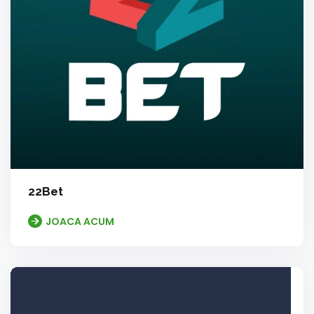
22Bet
JOACA ACUM