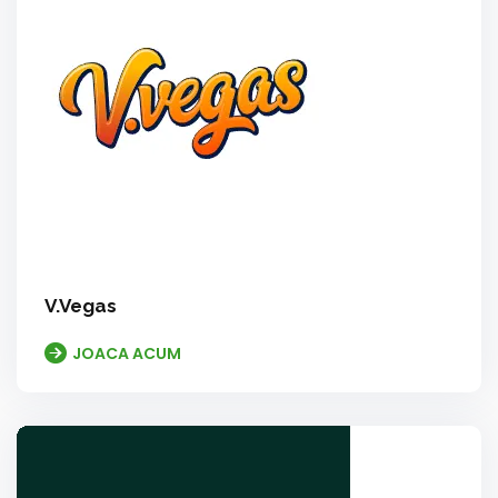
V.Vegas
JOACA ACUM