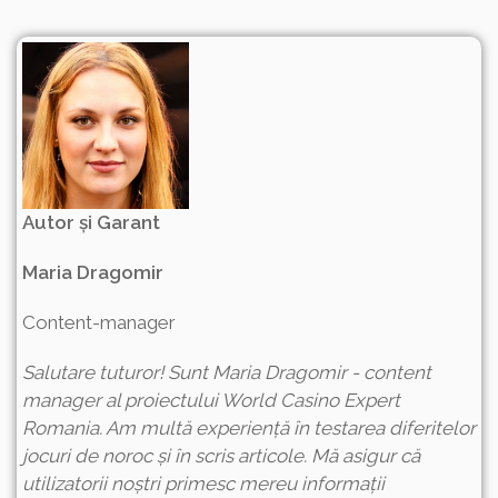
Autor și Garant
Maria Dragomir
Content-manager
Salutare tuturor! Sunt Maria Dragomir - content
manager al proiectului World Casino Expert
Romania. Am multă experiență în testarea diferitelor
jocuri de noroc și în scris articole. Mă asigur că
utilizatorii noștri primesc mereu informații