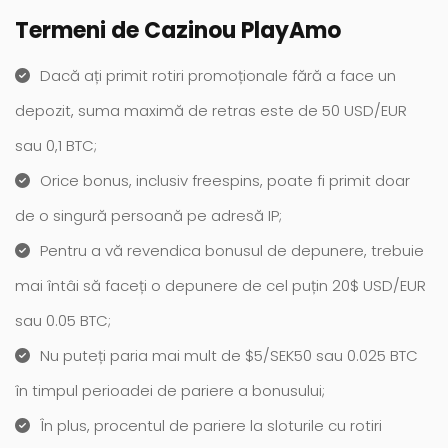
Termeni de Cazinou PlayAmo
Dacă ați primit rotiri promoționale fără a face un
depozit, suma maximă de retras este de 50 USD/EUR
sau 0,1 BTC;
Orice bonus, inclusiv freespins, poate fi primit doar
de o singură persoană pe adresă IP;
Pentru a vă revendica bonusul de depunere, trebuie
mai întâi să faceți o depunere de cel puțin 20$ USD/EUR
sau 0.05 BTC;
Nu puteți paria mai mult de $5/SEK50 sau 0.025 BTC
în timpul perioadei de pariere a bonusului;
În plus, procentul de pariere la sloturile cu rotiri