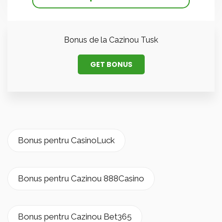
Bonus de la Cazinou Tusk
GET BONUS
Bonus pentru CasinoLuck
Bonus pentru Cazinou 888Casino
Bonus pentru Cazinou Bet365