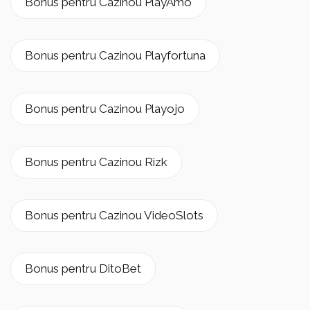
Bonus pentru Cazinou PlayAmo
Bonus pentru Cazinou Playfortuna
Bonus pentru Cazinou Playojo
Bonus pentru Cazinou Rizk
Bonus pentru Cazinou VideoSlots
Bonus pentru DitoBet