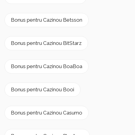
Bonus pentru Cazinou Betsson
Bonus pentru Cazinou BitStarz
Bonus pentru Cazinou BoaBoa
Bonus pentru Cazinou Booi
Bonus pentru Cazinou Casumo