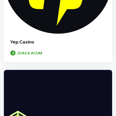
Yep.Casino
JOACA ACUM