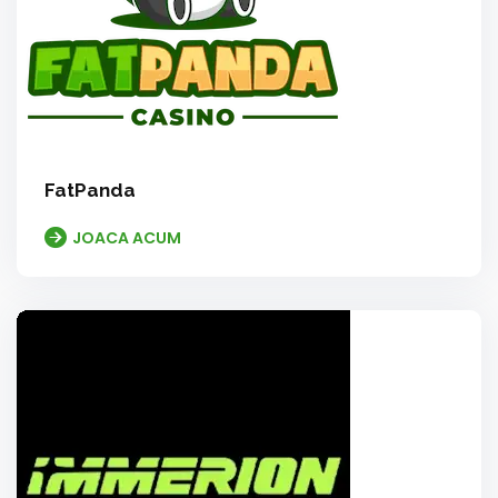
FatPanda
JOACA ACUM