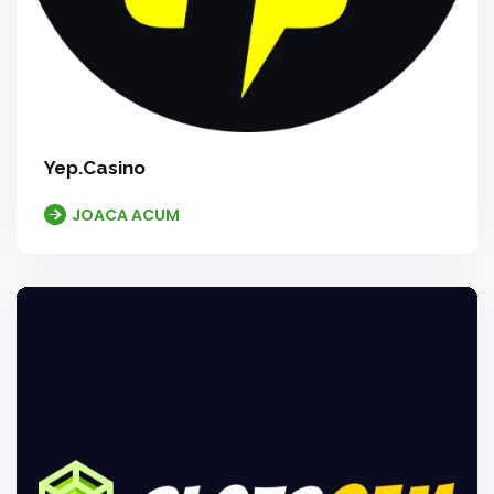
Yep.Casino
JOACA ACUM