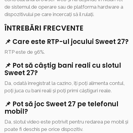
de sistemul de operare sau de platforma hardware a
dispozitivului pe care încercați să îl rulați.
ÎNTREBĂRI FRECVENTE
📌 Care este RTP-ul jocului Sweet 27?
RTP este de 96%.
📌 Pot să câștig bani reali cu slotul
Sweet 27?
Da, odată înregistrat la cazino, îți poți alimenta contul,
poți juca cu bani reali și poți primi câștiguri reale.
📌 Pot să joc Sweet 27 pe telefonul
mobil?
Da, slotul video este potrivit pentru redarea pe mobil și
poate fi deschis pe orice dispozitiv.