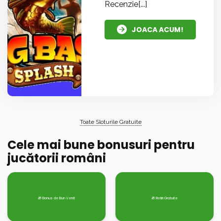
Recenzie[...]
JOACA ACUM!
Toate Sloturile Gratuite
Cele mai bune bonusuri pentru
jucătorii români
🎁 Bonus de Bun Venit
🎁 Rotiri Gratuite