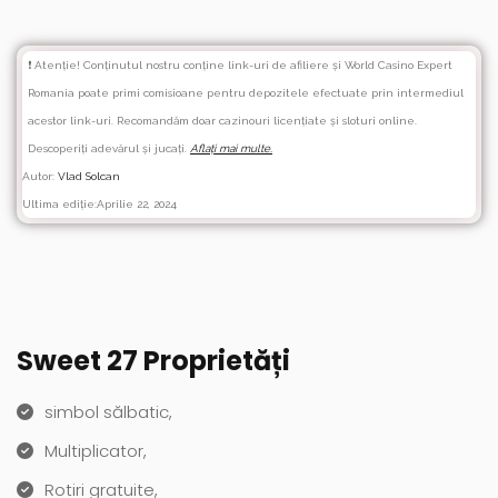
❗ Atenție! Conținutul nostru conține link-uri de afiliere și World Casino Expert
Romania poate primi comisioane pentru depozitele efectuate prin intermediul
acestor link-uri. Recomandăm doar cazinouri licențiate și sloturi online.
Descoperiți adevărul și jucați.
Aflați mai multe.
Autor:
Vlad Solcan
Ultima ediție:Aprilie 22, 2024
Sweet 27 Proprietăți
simbol sălbatic,
Multiplicator,
Rotiri gratuite,