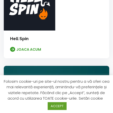
Hell Spin
JOACA ACUM
Folosim cookie-uri pe site-ul nostru pentru a vă oferi cea
mai relevantă experiență, amintindu-vă preferințele și
vizitele repetate. Făcând clic pe „Accept”, sunteți de
acord cu utilizarea TOATE cookie-urile.
Setări cookie
ACCEPT