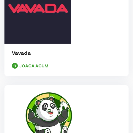
Vavada
JOACA ACUM