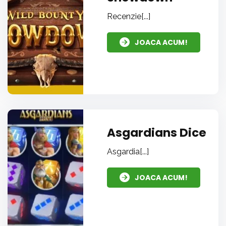
Recenzie[...]
JOACA ACUM!
Asgardians Dice
Asgardia[...]
JOACA ACUM!