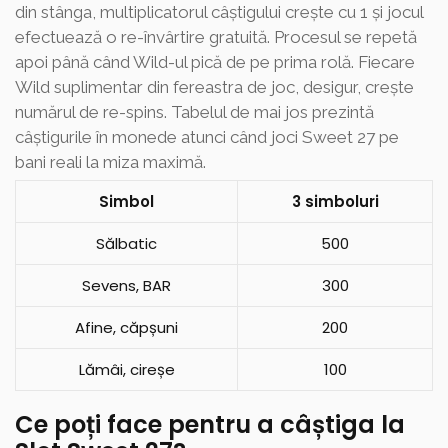
din stânga, multiplicatorul câștigului crește cu 1 și jocul
efectuează o re-învârtire gratuită. Procesul se repetă
apoi până când Wild-ul pică de pe prima rolă. Fiecare
Wild suplimentar din fereastra de joc, desigur, crește
numărul de re-spins. Tabelul de mai jos prezintă
câștigurile în monede atunci când joci Sweet 27 pe
bani reali la miza maximă.
Simbol
3 simboluri
Sălbatic
500
Sevens, BAR
300
Afine, căpșuni
200
Lămâi, cireșe
100
Ce poți face pentru a câștiga la