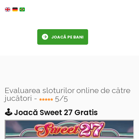
JOACĂ PE BANI
Evaluarea sloturilor online de către
jucători -
5/5
🕹 Joacă Sweet 27 Gratis