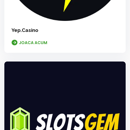
Yep.Casino
JOACA ACUM