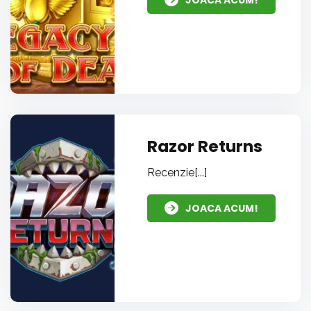
JOACA ACUM!
Razor Returns
Recenzie[...]
JOACA ACUM!