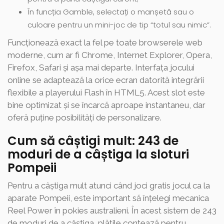
În funcția Gamble, selectați o manșetă sau o
culoare pentru un mini-joc de tip “totul sau nimic”.
Funcționează exact la fel pe toate browserele web
moderne, cum ar fi Chrome, Internet Explorer, Opera,
Firefox, Safari și așa mai departe. Interfața jocului
online se adaptează la orice ecran datorită integrării
flexibile a playerului Flash în HTML5. Acest slot este
bine optimizat și se încarcă aproape instantaneu, dar
oferă puține posibilități de personalizare.
Cum să câștigi mult: 243 de
moduri de a câștiga la sloturi
Pompeii
Pentru a câștiga mult atunci când joci gratis jocul ca la
aparate Pompeii, este important să înțelegi mecanica
Reel Power în pokies australieni. În acest sistem de 243
de moduri de a câștiga, plățile contează pentru