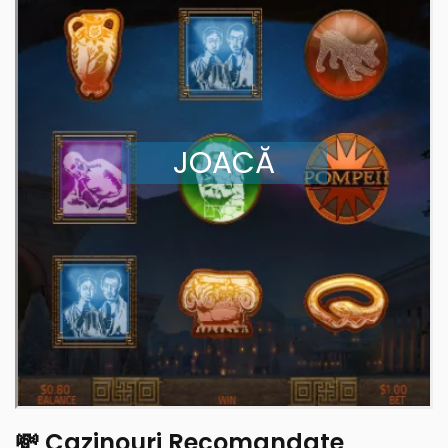
JOACĂ
💸 Cazinouri Recomandate