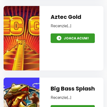
Aztec Gold
Recenzie[...]
JOACA ACUM!
Big Bass Splash
Recenzie[...]