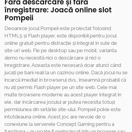
Fără descărcare și fără
înregistrare: Joacă online slot
Pompeii
Deoarece jocul Pompeii este proiectat folosind
HTML5 și Flash player, este disponibil pentru jocul
online gratuit pentru distracție și integrat în sute de
site-uri web. Fie pe desktop sau pe mobil, varianta
demo nu necesită nici o descărcare și nici o
înregistrare. Aceasta este necesară doar atunci când
jucați pe bani reali la un cazinou online. Dacă jocul nu se
încarcă imediat în browserul dvs., înseamnă probabil că
nu ați permis Flash player pe un site web. Cele mai
multe browsere moderne au acest player integrat în
ele, dar încărcarea jocului ar putea necesita totuși
permisiunea din setările site-ului. Pompeii pokie este
întotdeauna online. Acest joc are nevoie de o
conexiune la serverele Concept Gaming pentru a
funcționa – nu poate fi preîncărcat într-un browser sau