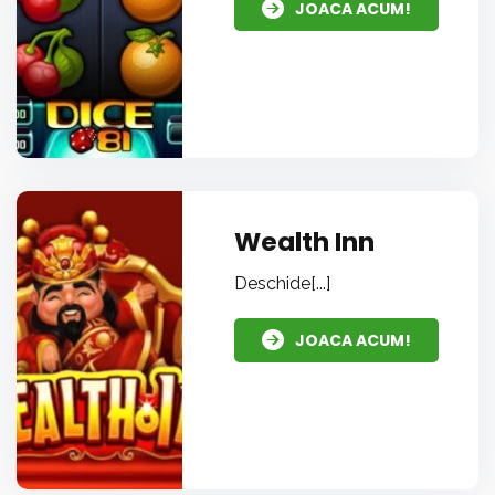
JOACA ACUM!
Wealth Inn
Deschide[...]
JOACA ACUM!