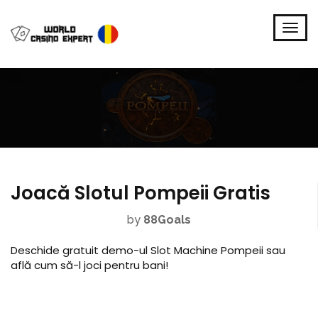
Joacă Slotul Pompeii Gratis
by
88Goals
Deschide gratuit demo-ul Slot Machine Pompeii sau
află cum să-l joci pentru bani!