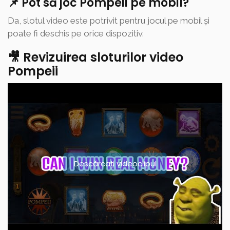
📌 Pot să joc Pompeii pe mobil?
Da, slotul video este potrivit pentru jocul pe mobil și
poate fi deschis pe orice dispozitiv.
🎥 Revizuirea sloturilor video
Pompeii
Descărcați videoclipul