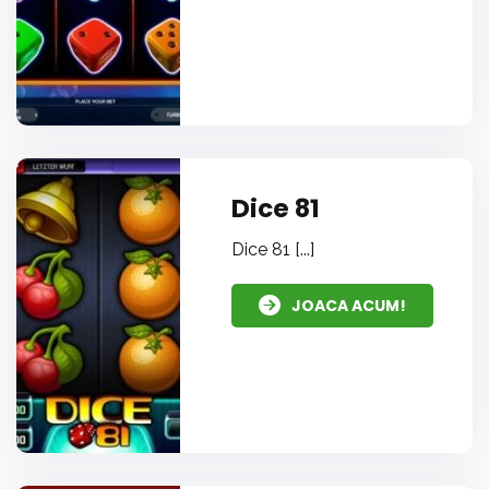
Dice 81
Dice 81 [...]
JOACA ACUM!