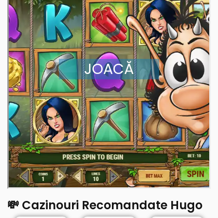
JOACĂ
💸 Cazinouri Recomandate Hugo