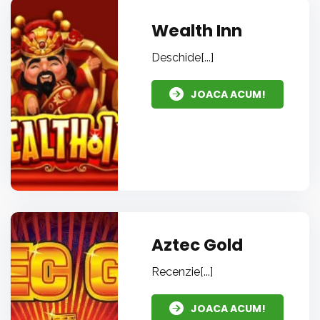
Wealth Inn
Deschide[...]
JOACA ACUM!
Aztec Gold
Recenzie[...]
JOACA ACUM!