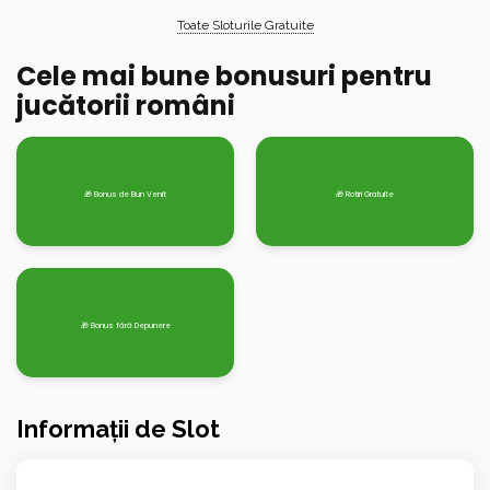
Toate Sloturile Gratuite
Cele mai bune bonusuri pentru
jucătorii români
🎁 Bonus de Bun Venit
🎁 Rotiri Gratuite
🎁 Bonus fără Depunere
Informații de Slot