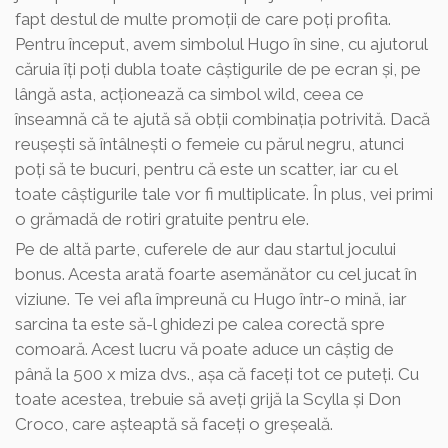
fapt destul de multe promoții de care poți profita.
Pentru început, avem simbolul Hugo în sine, cu ajutorul
căruia îți poți dubla toate câștigurile de pe ecran și, pe
lângă asta, acționează ca simbol wild, ceea ce
înseamnă că te ajută să obții combinația potrivită. Dacă
reușești să întâlnești o femeie cu părul negru, atunci
poți să te bucuri, pentru că este un scatter, iar cu el
toate câștigurile tale vor fi multiplicate. În plus, vei primi
o grămadă de rotiri gratuite pentru ele.
Pe de altă parte, cuferele de aur dau startul jocului
bonus. Acesta arată foarte asemănător cu cel jucat în
viziune. Te vei afla împreună cu Hugo într-o mină, iar
sarcina ta este să-l ghidezi pe calea corectă spre
comoară. Acest lucru vă poate aduce un câștig de
până la 500 x miza dvs., așa că faceți tot ce puteți. Cu
toate acestea, trebuie să aveți grijă la Scylla și Don
Croco, care așteaptă să faceți o greșeală.