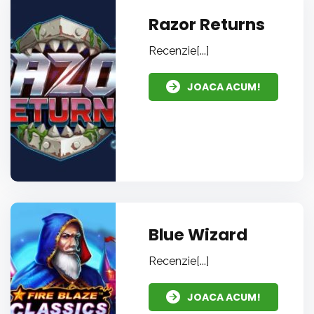
Razor Returns
Recenzie[...]
JOACA ACUM!
Blue Wizard
Recenzie[...]
JOACA ACUM!