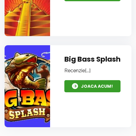
Big Bass Splash
Recenzie[...]
JOACA ACUM!