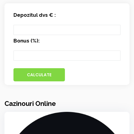
Depozitul dvs € :
Bonus (%):
Cazinouri Online