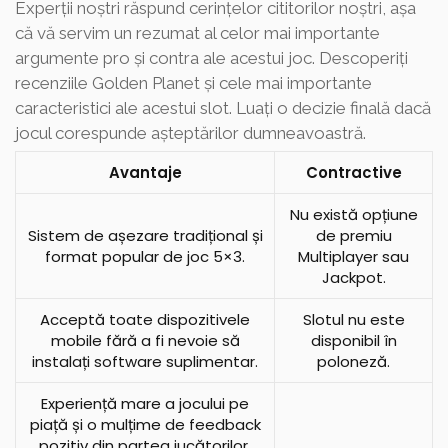
Experții noștri răspund cerințelor cititorilor noștri, așa
că vă servim un rezumat al celor mai importante
argumente pro și contra ale acestui joc. Descoperiți
recenziile Golden Planet și cele mai importante
caracteristici ale acestui slot. Luați o decizie finală dacă
jocul corespunde așteptărilor dumneavoastră.
Avantaje
Contractive
Nu există opțiune
Sistem de așezare tradițional și
de premiu
format popular de joc 5×3.
Multiplayer sau
Jackpot.
Acceptă toate dispozitivele
Slotul nu este
mobile fără a fi nevoie să
disponibil în
instalați software suplimentar.
poloneză.
Experiență mare a jocului pe
piață și o mulțime de feedback
pozitiv din partea jucătorilor.