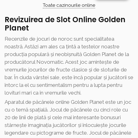
Toate cazinourile online
Revizuirea de Slot Online Golden
Planet
Recenzile de jocuri de noroc sunt specialitatea
noastră. Astăzi am ales ca țintă a testelor noastre
producția populară și neobișnuită Golden Planet de la
producătorul Novomatic. Acest joc amintește de
vremurile jocurilor de fructe clasice și de sloturile de
bar. În ciuda vârstei sale, este încă popular și jucătorii se
întorc la el cu sentimentalism pentru a lupta pentru
lovituri mari ca în vremurile vechi.
Aparatul de păcănele online Golden Planet este un joc
cu o temă spațială. Jocul de păcănele cu cinci role cu
20 de linii de plată și cele mai interesante bonusuri
stârnește imaginația jucătorilor și înlocuiește jocurile
legendare cu pictograme de fructe. Jocul de păcănele