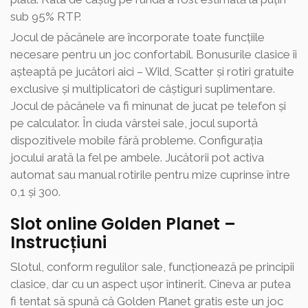
sub 95% RTP.
Jocul de păcănele are încorporate toate funcțiile
necesare pentru un joc confortabil. Bonusurile clasice îi
așteaptă pe jucători aici – Wild, Scatter și rotiri gratuite
exclusive și multiplicatori de câștiguri suplimentare.
Jocul de păcănele va fi minunat de jucat pe telefon și
pe calculator. În ciuda vârstei sale, jocul suportă
dispozitivele mobile fără probleme. Configurația
jocului arată la fel pe ambele. Jucătorii pot activa
automat sau manual rotirile pentru mize cuprinse între
0,1 și 300.
Slot online Golden Planet –
Instrucțiuni
Slotul, conform regulilor sale, funcționează pe principii
clasice, dar cu un aspect ușor întinerit. Cineva ar putea
fi tentat să spună că Golden Planet gratis este un joc