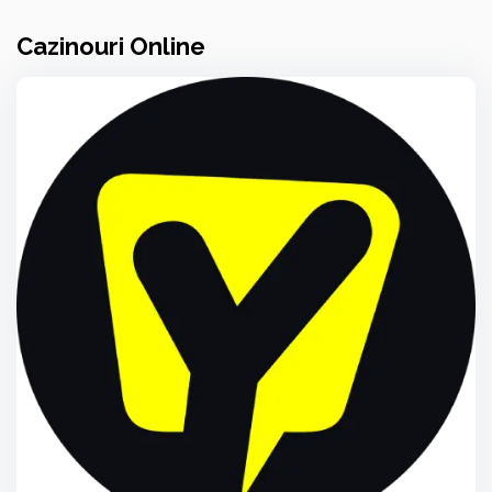
Cazinouri Online