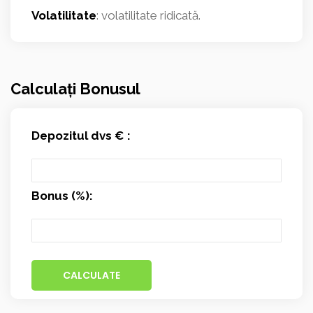
Volatilitate
: volatilitate ridicată.
Calculați Bonusul
Depozitul dvs € :
Bonus (%):