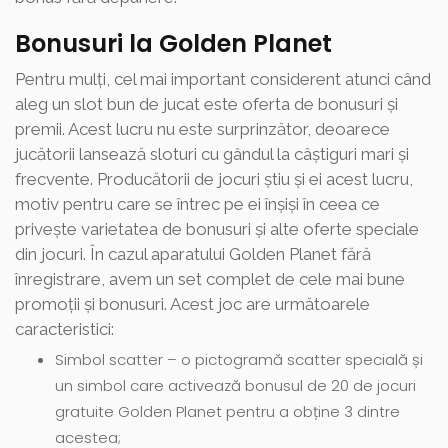
Bonusuri la Golden Planet
Pentru mulți, cel mai important considerent atunci când
aleg un slot bun de jucat este oferta de bonusuri și
premii. Acest lucru nu este surprinzător, deoarece
jucătorii lansează sloturi cu gândul la câștiguri mari și
frecvente. Producătorii de jocuri știu și ei acest lucru,
motiv pentru care se întrec pe ei înșiși în ceea ce
privește varietatea de bonusuri și alte oferte speciale
din jocuri. În cazul aparatului Golden Planet fără
înregistrare, avem un set complet de cele mai bune
promoții și bonusuri. Acest joc are următoarele
caracteristici:
Simbol scatter – o pictogramă scatter specială și
un simbol care activează bonusul de 20 de jocuri
gratuite Golden Planet pentru a obține 3 dintre
acestea;