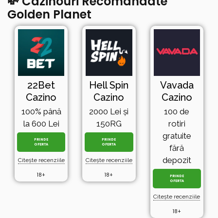
💸 Cazinouri Recomandate
Golden Planet
22Bet
Hell Spin
Vavada
Cazino
Cazino
Cazino
100% până
2000 Lei și
100 de
la 600 Lei
150RG
rotiri
gratuite
PRINDE
PRINDE
OFERTA
OFERTA
fără
depozit
Citește recenziile
Citește recenziile
18+
18+
PRINDE
OFERTA
Citește recenziile
18+