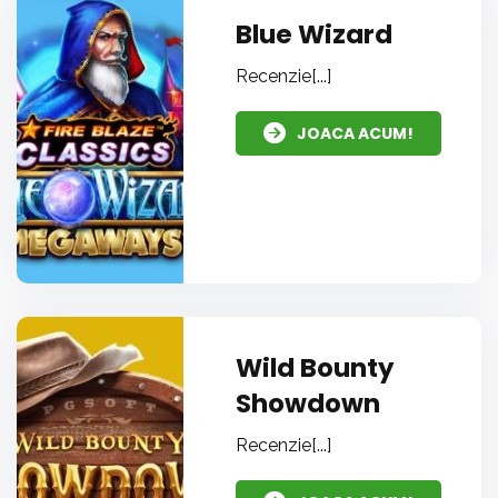
Blue Wizard
Recenzie[...]
JOACA ACUM!
Wild Bounty
Showdown
Recenzie[...]