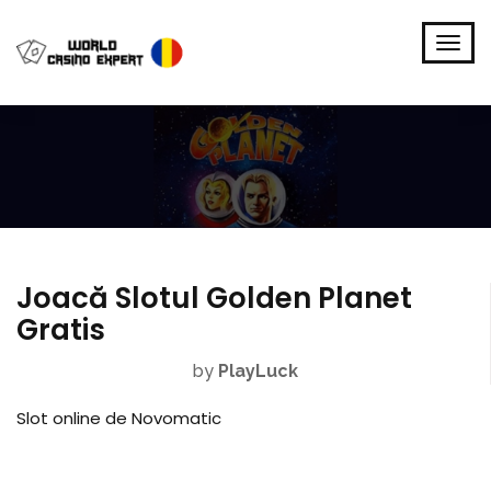
Joacă Slotul Golden Planet
Gratis
by
PlayLuck
Slot online de Novomatic