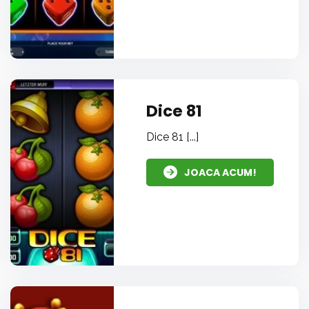
Dice 81
Dice 81 [...]
JOACA ACUM!