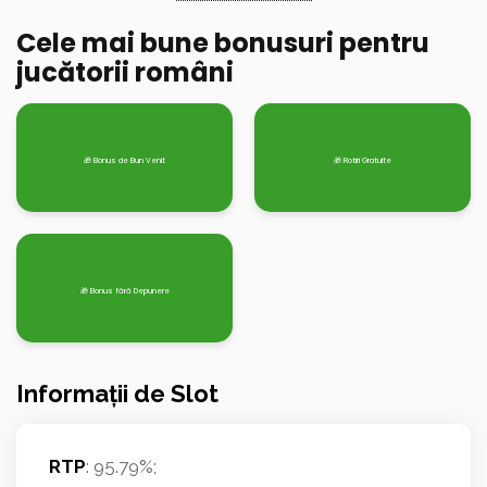
Cele mai bune bonusuri pentru
jucătorii români
🎁 Bonus de Bun Venit
🎁 Rotiri Gratuite
🎁 Bonus fără Depunere
Informații de Slot
RTP
: 95.79%;