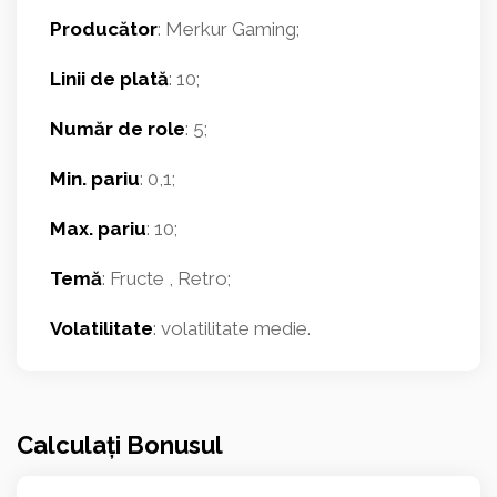
Producător
: Merkur Gaming;
Linii de plată
: 10;
Număr de role
: 5;
Min. pariu
: 0,1;
Max. pariu
: 10;
Temă
: Fructe , Retro;
Volatilitate
: volatilitate medie.
Calculați Bonusul