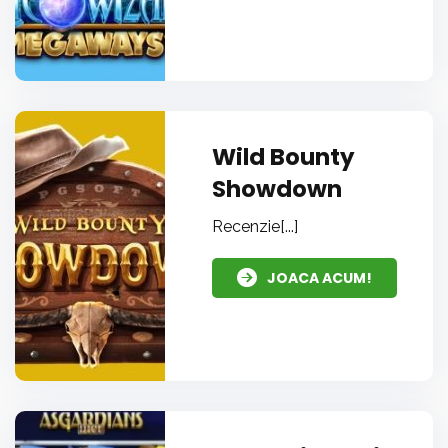
Wild Bounty
Showdown
Recenzie[...]
JOACA ACUM!