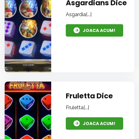
Asgardians Dice
Asgardia[...]
JOACA ACUM!
Fruletta Dice
Fruletta[...]
JOACA ACUM!