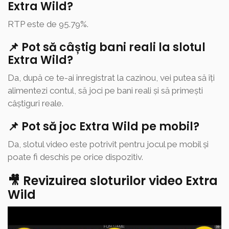
Extra Wild?
RTP este de 95.79%.
📌 Pot să câștig bani reali la slotul
Extra Wild?
Da, după ce te-ai înregistrat la cazinou, vei putea să îți
alimentezi contul, să joci pe bani reali și să primești
câștiguri reale.
📌 Pot să joc Extra Wild pe mobil?
Da, slotul video este potrivit pentru jocul pe mobil și
poate fi deschis pe orice dispozitiv.
🎥 Revizuirea sloturilor video Extra
Wild