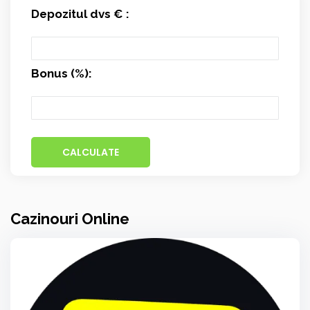
Depozitul dvs € :
Bonus (%):
Cazinouri Online