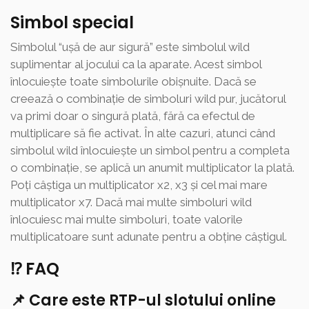
Simbol special
Simbolul “ușă de aur sigură” este simbolul wild
suplimentar al jocului ca la aparate. Acest simbol
înlocuiește toate simbolurile obișnuite. Dacă se
creează o combinație de simboluri wild pur, jucătorul
va primi doar o singură plată, fără ca efectul de
multiplicare să fie activat. În alte cazuri, atunci când
simbolul wild înlocuiește un simbol pentru a completa
o combinație, se aplică un anumit multiplicator la plată.
Poți câștiga un multiplicator x2, x3 și cel mai mare
multiplicator x7. Dacă mai multe simboluri wild
înlocuiesc mai multe simboluri, toate valorile
multiplicatoare sunt adunate pentru a obține câștigul.
⁉️ FAQ
📌 Care este RTP-ul slotului online