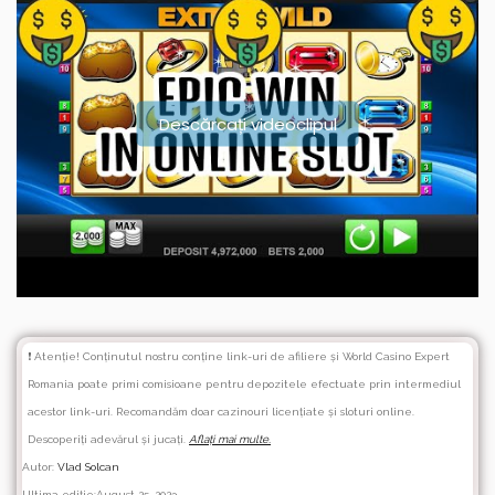
Descărcați videoclipul
❗ Atenție! Conținutul nostru conține link-uri de afiliere și World Casino Expert
Romania poate primi comisioane pentru depozitele efectuate prin intermediul
acestor link-uri. Recomandăm doar cazinouri licențiate și sloturi online.
Descoperiți adevărul și jucați.
Aflați mai multe.
Autor:
Vlad Solcan
Ultima ediție:August 25, 2023