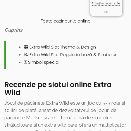
Citește recenziile
18+
Toate cazinourile online
Cuprins
🎰 Extra Wild Slot Theme & Design
📝 Extra Wild Slot Reguli de bază & Simboluri
🃏 Simbol special
Recenzie pe slotul online Extra
Wild
Jocul de păcănele Extra Wild este un joc cu 5×3 role și
10 linii de plată lansat de dezvoltatorul de jocuri de
păcănele Merkur și are o temă plină de simboluri
strălucitoare și un extra wild care oferă un multiplicator