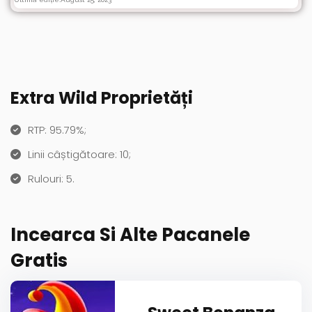
Extra Wild Proprietăți
RTP: 95.79%;
Linii câștigătoare: 10;
Rulouri: 5.
Incearca Si Alte Pacanele
Gratis