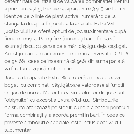
determinată de miza și de valoarea combinației. Pentru
a primi un câștig, trebuie să apară între 3 și 5 simboluri
identice pe o linie de plată activă, numărând de la
stânga la dreapta. În jocul ca la aparate Extra Wild,
jucătorului i se oferă opțiuni de joc suplimentare după
fiecare reușită. Puteți fie să încasați banii, fie să vă
asumați riscul cu șansa de a mări câștigul deja câștigat.
Acest joc are un randament teoretic al investiției (RTP)
de 95,6%, ceea ce înseamnă că 95% din suma pariată
va fi returnată jucătorilor în timp.
Jocul ca la aparate Extra Wild oferă un joc de bază
bogat, cu combinații câștigătoare valoroase și funcții
de joc de noroc. Majoritatea simbolurilor din joc sunt
“obișnuite”, cu excepția Extra Wild-ului. Simbolurile
obișnuite aterizează pe sloturi cu role aleatorii pentru a
forma combinații și a acorda premii în bani. În ceea ce
privește simbolurile speciale, este inclus doar wild-ul
suplimentar.