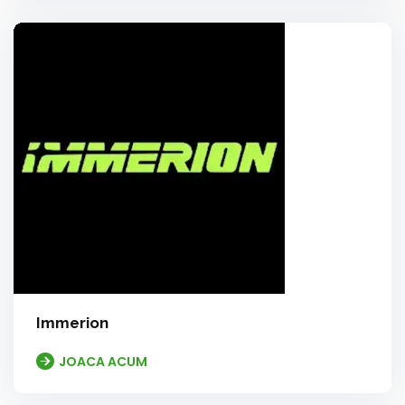
Immerion
JOACA ACUM