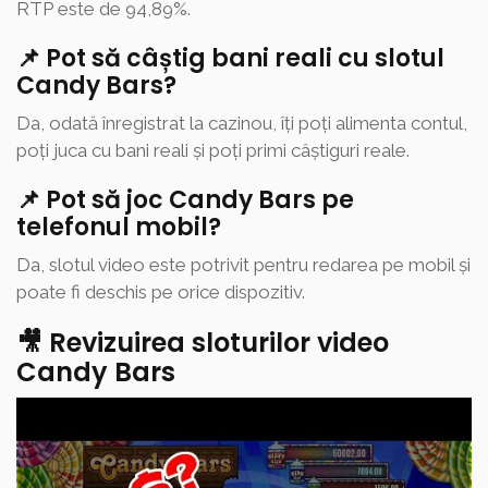
RTP este de 94,89%.
📌 Pot să câștig bani reali cu slotul
Candy Bars?
Da, odată înregistrat la cazinou, îți poți alimenta contul,
poți juca cu bani reali și poți primi câștiguri reale.
📌 Pot să joc Candy Bars pe
telefonul mobil?
Da, slotul video este potrivit pentru redarea pe mobil și
poate fi deschis pe orice dispozitiv.
🎥 Revizuirea sloturilor video
Candy Bars