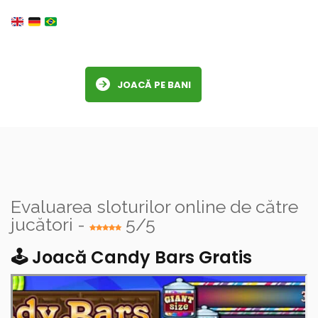
JOACĂ PE BANI
Evaluarea sloturilor online de către
jucători -
5/5
🕹 Joacă Candy Bars Gratis