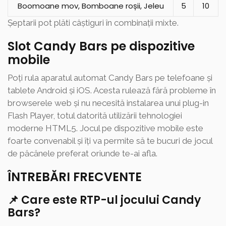
Boomoane mov, Bomboane roșii, Jeleu
5
10
Șeptarii pot plăti câștiguri în combinații mixte.
Slot Candy Bars pe dispozitive
mobile
Poți rula aparatul automat Candy Bars pe telefoane și
tablete Android și iOS. Acesta rulează fără probleme în
browserele web și nu necesită instalarea unui plug-in
Flash Player, totul datorită utilizării tehnologiei
moderne HTML5. Jocul pe dispozitive mobile este
foarte convenabil și îți va permite să te bucuri de jocul
de păcănele preferat oriunde te-ai afla.
ÎNTREBĂRI FRECVENTE
📌 Care este RTP-ul jocului Candy
Bars?