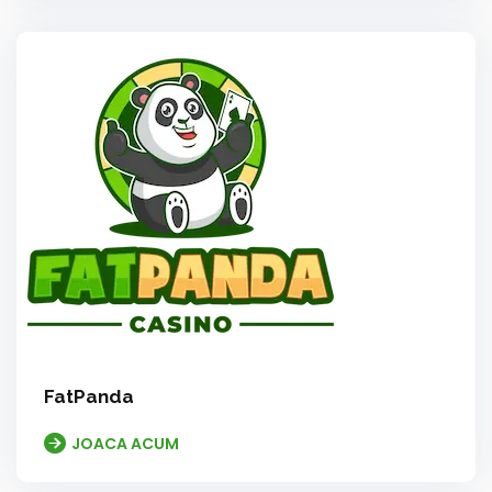
FatPanda
JOACA ACUM