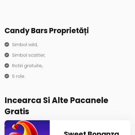
Candy Bars Proprietăți
Simbol wild,
Simbol scatter,
Rotiri gratuite,
5 role.
Incearca Si Alte Pacanele
Gratis
Sweet Bonanza