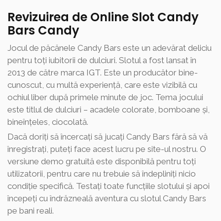
Revizuirea de Online Slot Candy
Bars Candy
Jocul de păcănele Candy Bars este un adevărat deliciu
pentru toți iubitorii de dulciuri. Slotul a fost lansat în
2013 de către marca IGT. Este un producător bine-
cunoscut, cu multă experiență, care este vizibilă cu
ochiul liber după primele minute de joc. Tema jocului
este titlul de dulciuri – acadele colorate, bomboane și,
bineînțeles, ciocolată.
Dacă doriți să încercați să jucați Candy Bars fără să vă
înregistrați, puteți face acest lucru pe site-ul nostru. O
versiune demo gratuită este disponibilă pentru toți
utilizatorii, pentru care nu trebuie să îndepliniți nicio
condiție specifică. Testați toate funcțiile slotului și apoi
începeți cu îndrăzneală aventura cu slotul Candy Bars
pe bani reali.