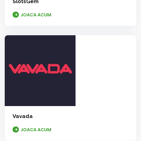
SlotsGem
JOACA ACUM
Vavada
JOACA ACUM