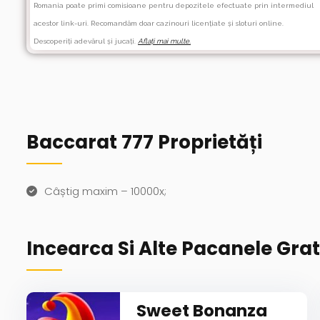
Romania poate primi comisioane pentru depozitele efectuate prin intermediul
acestor link-uri. Recomandăm doar cazinouri licențiate și sloturi online.
Descoperiți adevărul și jucați.
Aflați mai multe.
Baccarat 777 Proprietăți
Câștig maxim – 10000x;
Incearca Si Alte Pacanele Grat
Sweet Bonanza