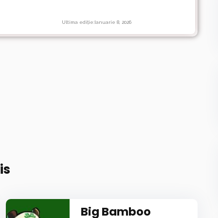
Ultima ediție:Ianuarie 8, 2026
is
Big Bamboo