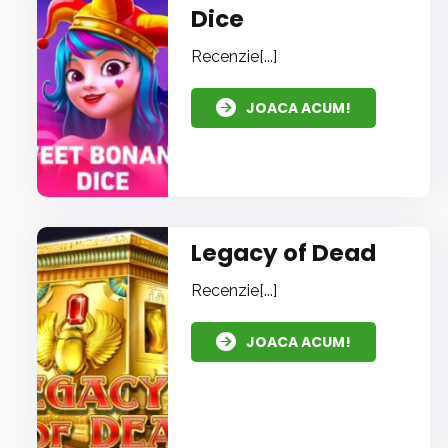
Dice
Recenzie[...]
JOACA ACUM!
Legacy of Dead
Recenzie[...]
JOACA ACUM!