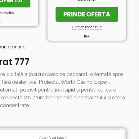
 OFERTA
PRINDE OFERTA
ecenziile
8+
Citește recenziile
18+
urile online
rat 777
 digitală a jocului clasic de baccarat, orientată spre
G fără dealer live. Proiectul World Casino Expert
utomat, potrivit pentru joc rapid și pentru cei care
respectă structura tradițională a baccaratului și oferă
i concentrate.
Autor:
Vlad Solcan