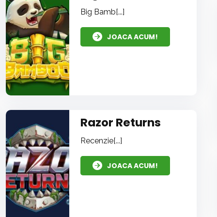
Big Bamb[...]
JOACA ACUM!
Razor Returns
Recenzie[...]
JOACA ACUM!