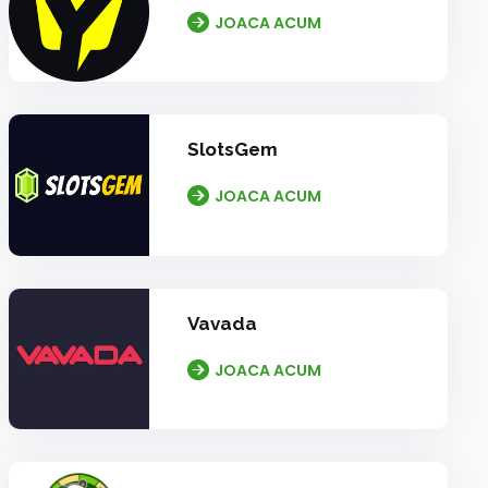
JOACA ACUM
SlotsGem
JOACA ACUM
Vavada
JOACA ACUM