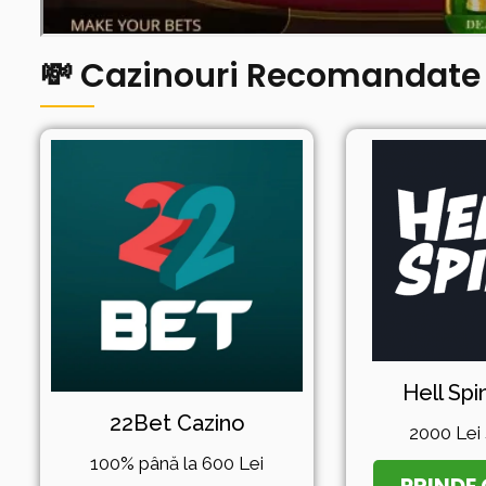
💸 Cazinouri Recomandate 
Hell Spi
22Bet Cazino
2000 Lei
100% până la 600 Lei