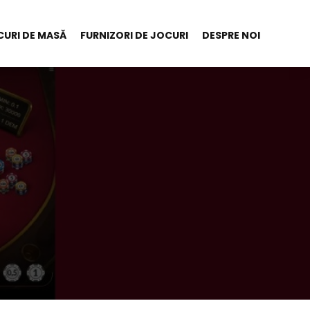
CURI DE MASĂ
FURNIZORI DE JOCURI
DESPRE NOI