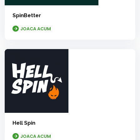
SpinBetter
JOACA ACUM
Hell Spin
JOACA ACUM