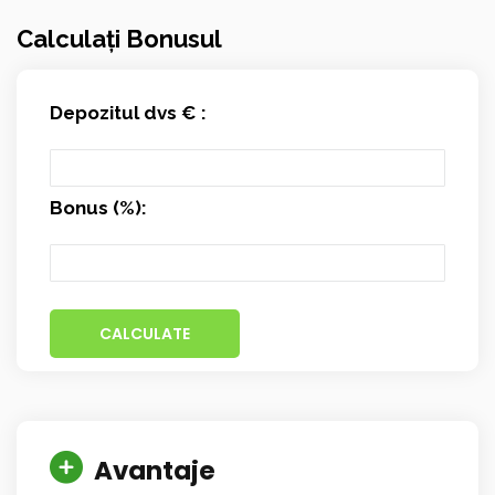
Calculați Bonusul
Depozitul dvs € :
Bonus (%):
Avantaje