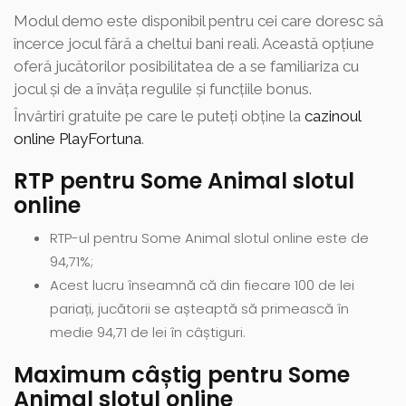
Modul demo este disponibil pentru cei care doresc să
încerce jocul fără a cheltui bani reali. Această opțiune
oferă jucătorilor posibilitatea de a se familiariza cu
jocul și de a învăța regulile și funcțiile bonus.
Învârtiri gratuite pe care le puteți obține la
cazinoul
online PlayFortuna
.
RTP pentru Some Animal slotul
online
RTP-ul pentru Some Animal slotul online este de
94,71%;
Acest lucru înseamnă că din fiecare 100 de lei
pariați, jucătorii se așteaptă să primească în
medie 94,71 de lei în câștiguri.
Maximum câștig pentru Some
Animal slotul online