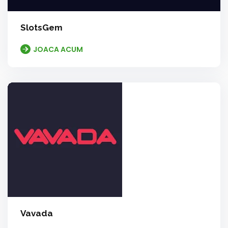
SlotsGem
JOACA ACUM
Vavada