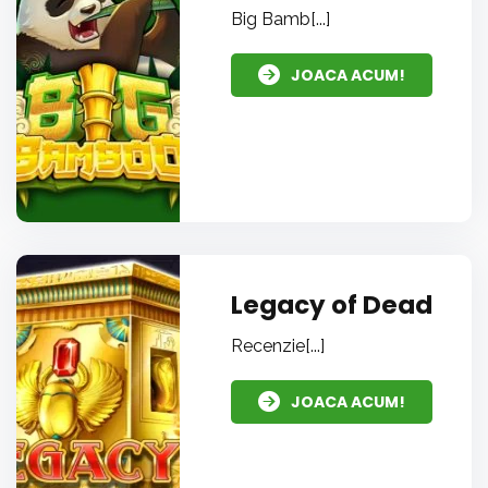
Big Bamb[...]
JOACA ACUM!
Legacy of Dead
Recenzie[...]
JOACA ACUM!