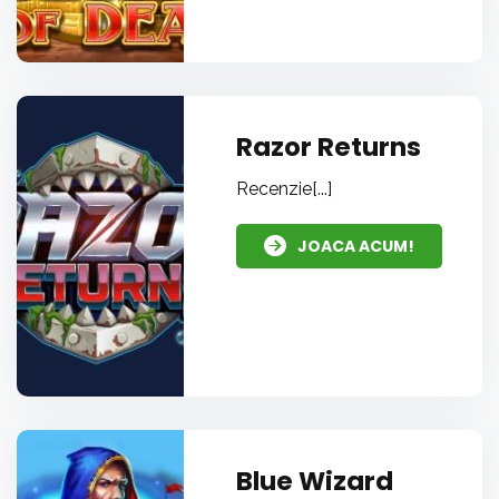
Razor Returns
Recenzie[...]
JOACA ACUM!
Blue Wizard