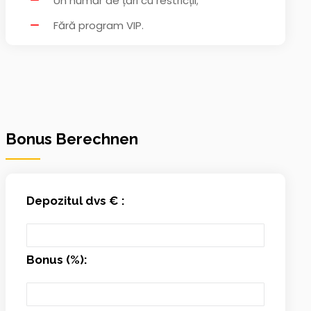
Un număr de țări cu restricții;
Fără program VIP.
Bonus Berechnen
Depozitul dvs € :
Bonus (%):