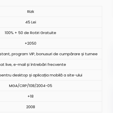
Rizk
45 Lei
100% + 50 de Rotiri Gratuite
+2050
 instant, program VIP, bonusuri de cumpărare și turnee
at live, e-mail și întrebări frecvente
entru desktop și aplicația mobilă a site-ului
MGA/CRP/108/2004-05
+18
2008