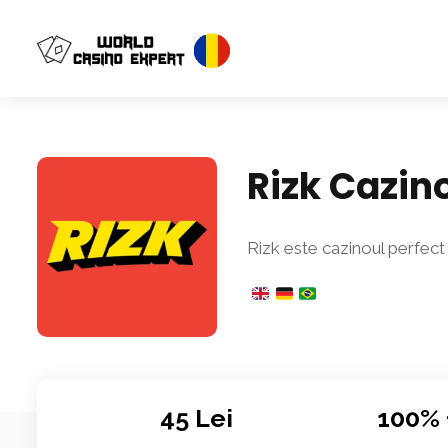
Rizk Cazin
Rizk este cazinoul perfect
45 Lei
100% 