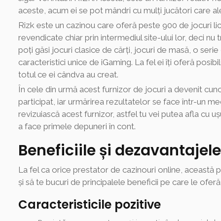
aceste, acum ei se pot mândri cu mulți jucători care ale
Rizk este un cazinou care oferă peste 900 de jocuri li
revendicate chiar prin intermediul site-ului lor, deci n
poți găsi jocuri clasice de cărți, jocuri de masă, o serie 
caracteristici unice de iGaming. La fel ei îți oferă posibil
totul ce ei cândva au creat.
În cele din urmă acest furnizor de jocuri a devenit cuno
participat, iar urmărirea rezultatelor se face într-un m
revizuiască acest furnizor, astfel tu vei putea afla cu uș
a face primele depuneri în cont.
Beneficiile și dezavantajele
La fel ca orice prestator de cazinouri online, această pl
și să te bucuri de principalele beneficii pe care le oferă
Caracteristicile pozitive