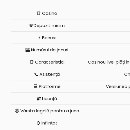
📑 Casino
💸Depozit minim
⚡️ Bonus:
🎰 Numărul de jocuri
📑 Caracteristici
Cazinou live, plăți
📞 Asistență
Ch
💻 Platforme
Versiunea p
🔐 Licență
🔞 Vârsta legală pentru a juca
⌚️ Înființat