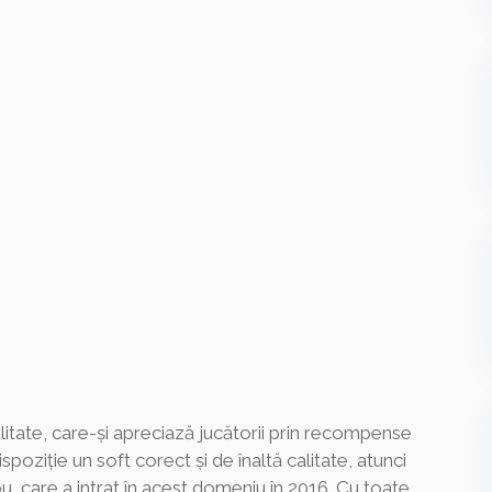
alitate, care-și apreciază jucătorii prin recompense
poziție un soft corect și de înaltă calitate, atunci
nou, care a intrat în acest domeniu în 2016. Cu toate