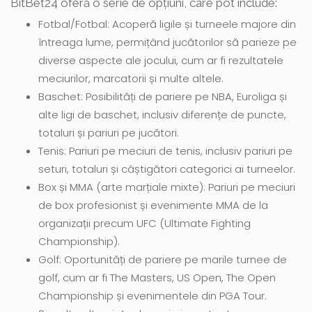
BitBet24 oferă o serie de opțiuni, care pot include:
Fotbal/Fotbal: Acoperă ligile și turneele majore din
întreaga lume, permițând jucătorilor să parieze pe
diverse aspecte ale jocului, cum ar fi rezultatele
meciurilor, marcatorii și multe altele.
Baschet: Posibilități de pariere pe NBA, Euroliga și
alte ligi de baschet, inclusiv diferențe de puncte,
totaluri și pariuri pe jucători.
Tenis: Pariuri pe meciuri de tenis, inclusiv pariuri pe
seturi, totaluri și câștigători categorici ai turneelor.
Box și MMA (arte marțiale mixte): Pariuri pe meciuri
de box profesionist și evenimente MMA de la
organizații precum UFC (Ultimate Fighting
Championship).
Golf: Oportunități de pariere pe marile turnee de
golf, cum ar fi The Masters, US Open, The Open
Championship și evenimentele din PGA Tour.