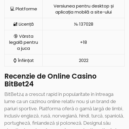
Versiunea pentru desktop și
💻 Platforme
aplicația mobilă a site-ului
🔐 Licență
№ 137028
🔞 Vârsta
legală pentru
+18
a juca
⌚️ Înființat
2022
Recenzie de Online Casino
BitBet24
BitBet24 a crescut rapid în popularitate în întreaga
lume ca un cazinou online relativ nou și un brand de
pariuri sportive. Platforma oferă o gamă largă de limbi,
inclusiv engleză, rusă, norvegiană, hindi, turcă, spaniolă,
portugheză, finlandeză și poloneză. Designul său