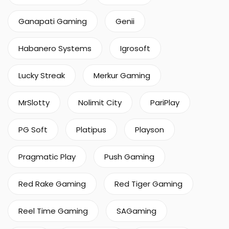
Ganapati Gaming
Genii
Habanero Systems
Igrosoft
Lucky Streak
Merkur Gaming
MrSlotty
Nolimit City
PariPlay
PG Soft
Platipus
Playson
Pragmatic Play
Push Gaming
Red Rake Gaming
Red Tiger Gaming
Reel Time Gaming
SAGaming