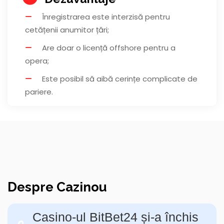
Înregistrarea este interzisă pentru
cetățenii anumitor țări;
Are doar o licență offshore pentru a
opera;
Este posibil să aibă cerințe complicate de
pariere.
Despre Cazinou
Casino-ul BitBet24 și-a închis