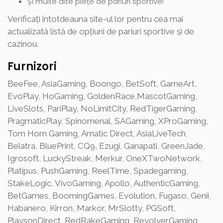
Și multe alte piețe de pariuri sportive!
Verificați întotdeauna site-ul lor pentru cea mai
actualizată listă de opțiuni de pariuri sportive și de
cazinou.
Furnizori
BeeFee, AsiaGaming, Boongo, BetSoft, GameArt,
EvoPlay, HoGaming, GoldenRace,MascotGaming,
LiveSlots, PariPlay, NoLimitCity, RedTigerGaming,
PragmaticPlay, Spinomenal, SAGaming, XProGaming,
Tom Horn Gaming, Amatic Direct, AsiaLiveTech,
Belatra, BluePrint, CQ9, Ezugi, Ganapati, GreenJade,
Igrosoft, LuckyStreak, Merkur, OneXTwoNetwork,
Platipus, PushGaming, ReelTime, Spadegaming,
StakeLogic, VivoGaming, Apollo, AuthenticGaming,
BetGames, BoomingGames, Evolution, Fugaso, Genii,
Habanero, Kirron, Markor, MrSlotty, PGSoft,
PlaysonDirect, RedRakeGaming, RevolverGaming,