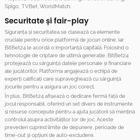
Spigo, TVBet, WorldMatch.
Securitate și fair-play
Siguranța și securitatea se clasează ca elemente
cruciale pentru orice platformă de jocuri online, iar
BitBet24 le acordă o importanță capitală. Folosind o
tehnologie de criptare de ultimă generație, BitBet24
protejează cu sârguință datele personale și financiare
ale jucătorilor. Platforma angajează o echipă de
experți calificați care supraveghează cu sârguință
jocurile pentru a asigura un joc corect.
În plus, BitBet24 afișează o dedicare fermă față de
jocul responsabil, oferind un set divers de instrumente
și resurse concepute pentru a ajuta jucătorii să mențină
controlul asupra activităților lor de joc. Aceste
prevederi cuprind limite de depunere, perioade de
time-out și opțiuni de auto-excludere.