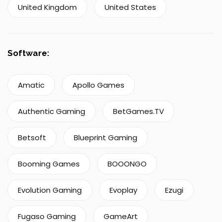
United Kingdom
United States
Software:
Amatic
Apollo Games
Authentic Gaming
BetGames.TV
Betsoft
Blueprint Gaming
Booming Games
BOOONGO
Evolution Gaming
Evoplay
Ezugi
Fugaso Gaming
GameArt