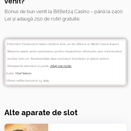
venit?
Bonus de bun venit la BitBet24 Casino – până la 2400
Lei și adaugă 250 de rotiri gratuite.
❗ Atenție! Conținutul nostru conține link-uri de afiliere și World Casino Expert
Romania poate primi comisioane pentru depozitele efectuate prin intermediul
acestor link-uri. Recomandăm doar cazinouri licențiate și sloturi online.
Descoperiți adevărul și jucați.
Aflați mai multe.
Autor:
Vlad Solcan
Ultima ediție:Ianuarie 13, 2025
Alte aparate de slot