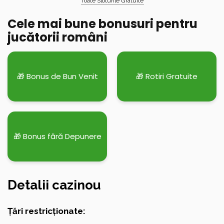
Toate Sloturile Gratuite
Cele mai bune bonusuri pentru
jucătorii români
🎁 Bonus de Bun Venit
🎁 Rotiri Gratuite
🎁 Bonus fără Depunere
Detalii cazinou
Țări restricționate: